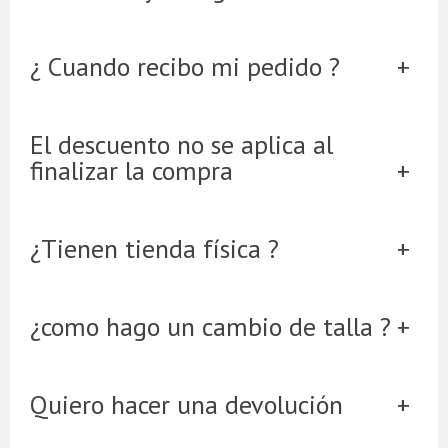
¿ Cuando recibo mi pedido ?
El descuento no se aplica al
finalizar la compra
¿Tienen tienda física ?
¿como hago un cambio de talla ?
Quiero hacer una devolución