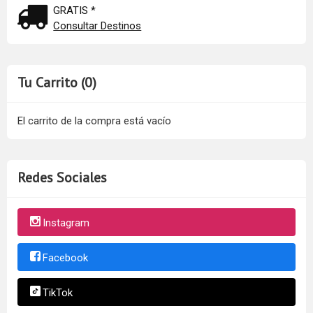
GRATIS *
Consultar Destinos
Tu Carrito (0)
El carrito de la compra está vacío
Redes Sociales
Instagram
Facebook
TikTok