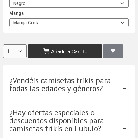
Manga
Añadir a Carrito
¿Vendéis camisetas frikis para
todas las edades y géneros?
¿Hay ofertas especiales o
descuentos disponibles para
camisetas frikis en Lubulo?