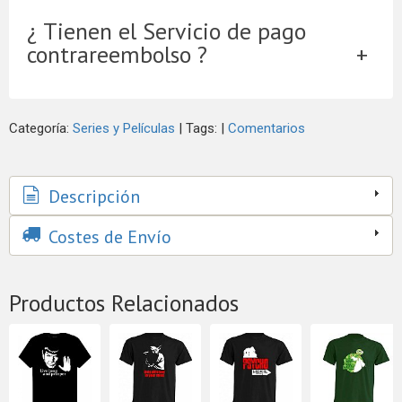
¿ Tienen el Servicio de pago
contrareembolso ?
Categoría:
Series y Películas
|
Tags:
|
Comentarios
Descripción
Costes de Envío
Productos Relacionados