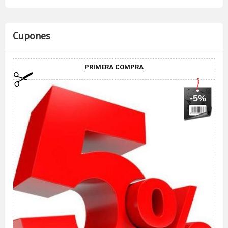
Cupones
PRIMERA COMPRA
-5%