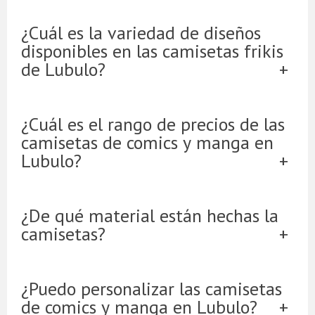
¿Cuál es la variedad de diseños
disponibles en las camisetas frikis
de Lubulo?
¿Cuál es el rango de precios de las
camisetas de comics y manga en
Lubulo?
¿De qué material están hechas la
camisetas?
¿Puedo personalizar las camisetas
de comics y manga en Lubulo?