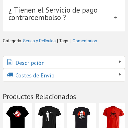
¿ Tienen el Servicio de pago
contrareembolso ?
Categoría:
Series y Películas
|
Tags:
|
Comentarios
Descripción
Costes de Envío
Productos Relacionados