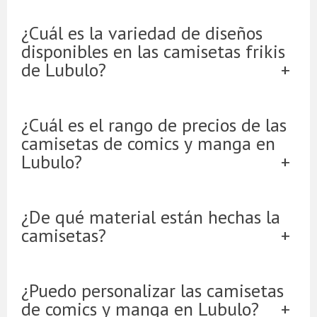
¿Cuál es la variedad de diseños
disponibles en las camisetas frikis
de Lubulo?
¿Cuál es el rango de precios de las
camisetas de comics y manga en
Lubulo?
¿De qué material están hechas la
camisetas?
¿Puedo personalizar las camisetas
de comics y manga en Lubulo?