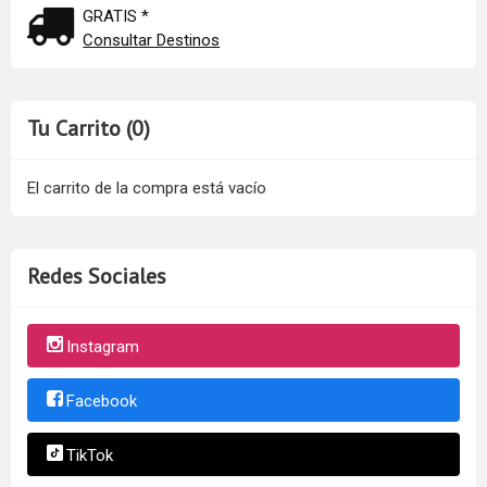
GRATIS *
Consultar Destinos
Tu Carrito (0)
El carrito de la compra está vacío
Redes Sociales
Instagram
Facebook
TikTok