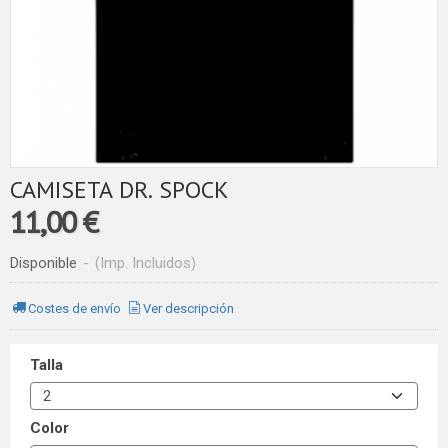
CAMISETA DR. SPOCK
11,00 €
Disponible
-
(Imp. Incluidos)
Costes de envío
Ver descripción
Talla
Color