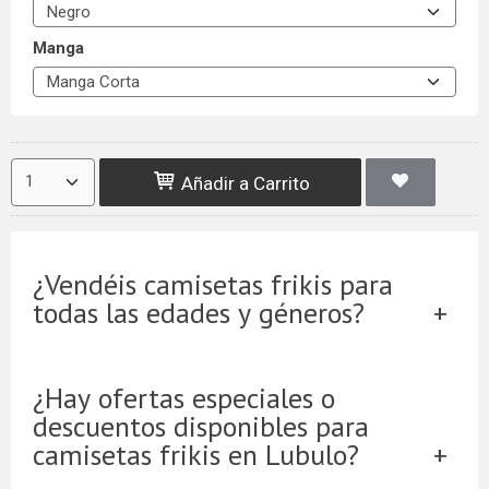
Manga
Añadir a Carrito
¿Vendéis camisetas frikis para
todas las edades y géneros?
¿Hay ofertas especiales o
descuentos disponibles para
camisetas frikis en Lubulo?