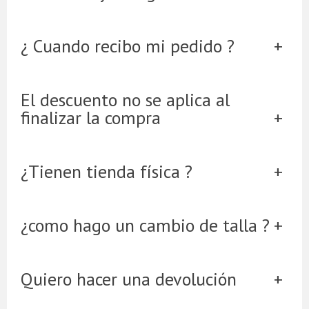
¿ Cuando recibo mi pedido ?
El descuento no se aplica al
finalizar la compra
¿Tienen tienda física ?
¿como hago un cambio de talla ?
Quiero hacer una devolución