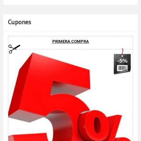
Cupones
PRIMERA COMPRA
-5%