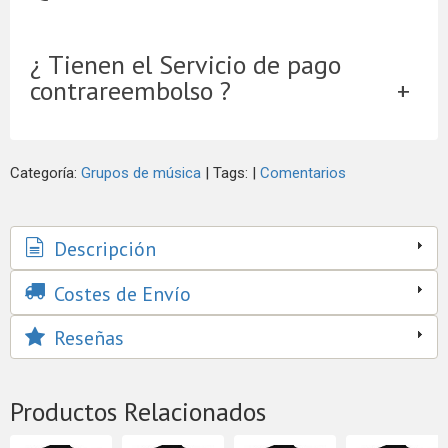
¿ Tienen el Servicio de pago
contrareembolso ?
Categoría:
Grupos de música
|
Tags:
|
Comentarios
Descripción
Costes de Envío
Reseñas
Productos Relacionados