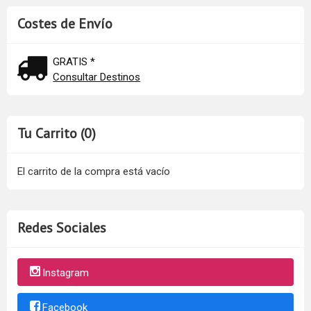
Costes de Envío
GRATIS *
Consultar Destinos
Tu Carrito (0)
El carrito de la compra está vacío
Redes Sociales
Instagram
Facebook