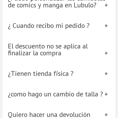
de comics y manga en Lubulo?
¿ Cuando recibo mi pedido ?
El descuento no se aplica al
finalizar la compra
¿Tienen tienda física ?
¿como hago un cambio de talla ?
Quiero hacer una devolución