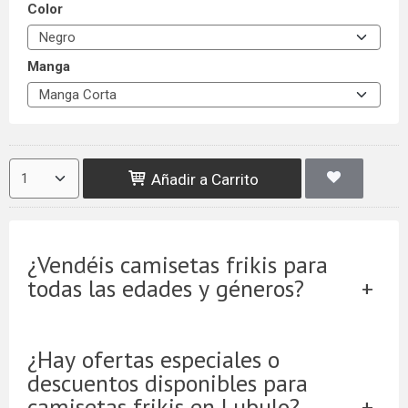
Color
Manga
Añadir a Carrito
¿Vendéis camisetas frikis para
todas las edades y géneros?
¿Hay ofertas especiales o
descuentos disponibles para
camisetas frikis en Lubulo?