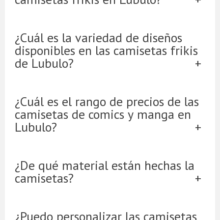
¿Cuál es la variedad de diseños
disponibles en las camisetas frikis
de Lubulo?
¿Cuál es el rango de precios de las
camisetas de comics y manga en
Lubulo?
¿De qué material están hechas la
camisetas?
¿Puedo personalizar las camisetas