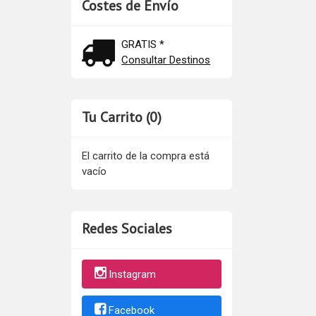
Costes de Envío
GRATIS *
Consultar Destinos
Tu Carrito (0)
El carrito de la compra está
vacío
Redes Sociales
Instagram
Facebook