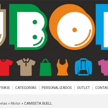
FRIKIS
CATEGORÍAS
PERSONALIZADOS
OUTLET
CONTA
etas
»
Motor
»
CAMISETA BUELL