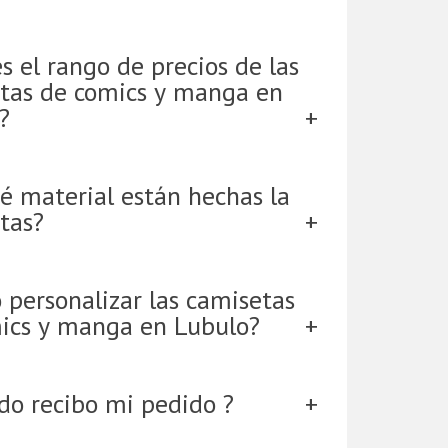
s el rango de precios de las
tas de comics y manga en
?
é material están hechas la
tas?
 personalizar las camisetas
ics y manga en Lubulo?
do recibo mi pedido ?