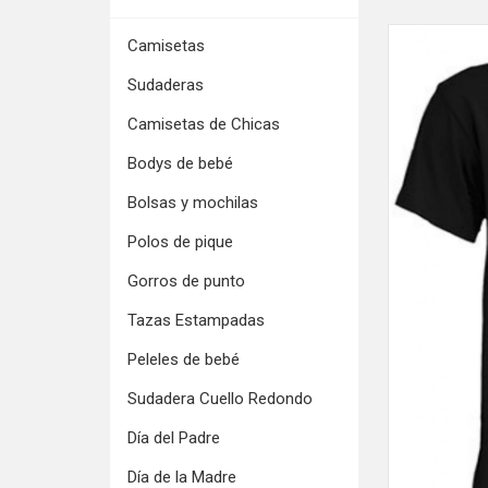
Camisetas
Sudaderas
Camisetas de Chicas
Bodys de bebé
Bolsas y mochilas
Polos de pique
Gorros de punto
Tazas Estampadas
Peleles de bebé
Sudadera Cuello Redondo
Día del Padre
Día de la Madre