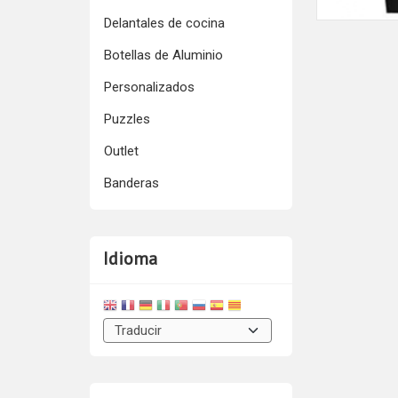
Delantales de cocina
Botellas de Aluminio
Personalizados
Puzzles
Outlet
Banderas
Idioma