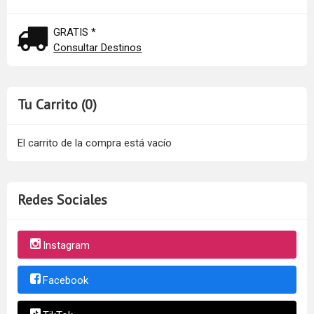
GRATIS *
Consultar Destinos
Tu Carrito (0)
El carrito de la compra está vacío
Redes Sociales
Instagram
Facebook