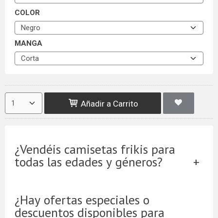
COLOR
MANGA
Añadir a Carrito
¿Vendéis camisetas frikis para
todas las edades y géneros?
¿Hay ofertas especiales o
descuentos disponibles para