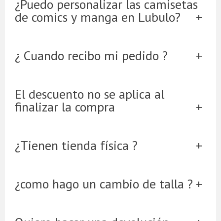
¿Puedo personalizar las camisetas
de comics y manga en Lubulo?
¿ Cuando recibo mi pedido ?
El descuento no se aplica al
finalizar la compra
¿Tienen tienda física ?
¿como hago un cambio de talla ?