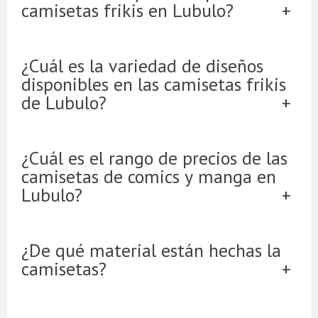
camisetas frikis en Lubulo?
¿Cuál es la variedad de diseños
disponibles en las camisetas frikis
de Lubulo?
¿Cuál es el rango de precios de las
camisetas de comics y manga en
Lubulo?
¿De qué material están hechas la
camisetas?