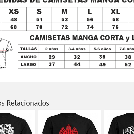
os Relacionados