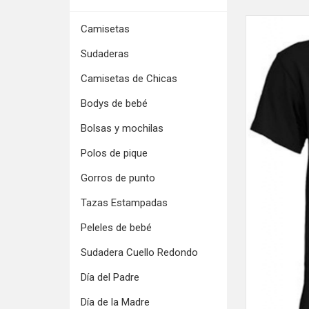
Camisetas
Sudaderas
Camisetas de Chicas
Bodys de bebé
Bolsas y mochilas
Polos de pique
Gorros de punto
Tazas Estampadas
Peleles de bebé
Sudadera Cuello Redondo
Día del Padre
Día de la Madre