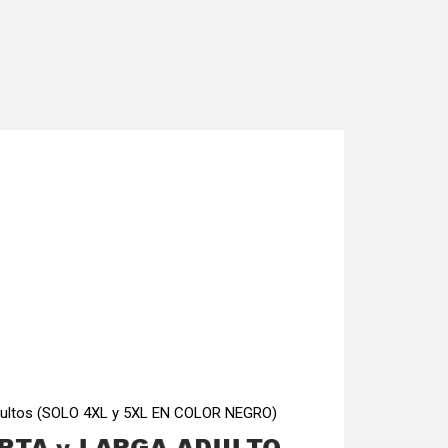
 adultos (SOLO 4XL y 5XL EN COLOR NEGRO)