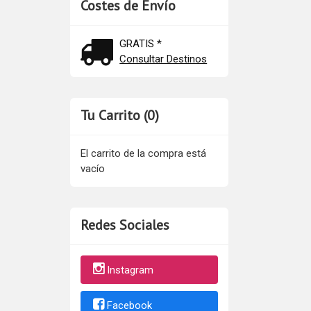
Costes de Envío
GRATIS *
Consultar Destinos
Tu Carrito (0)
El carrito de la compra está
vacío
Redes Sociales
Instagram
Facebook