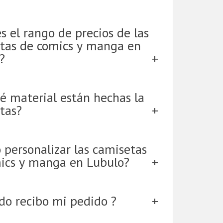
s el rango de precios de las
tas de comics y manga en
?
é material están hechas la
tas?
 personalizar las camisetas
ics y manga en Lubulo?
do recibo mi pedido ?