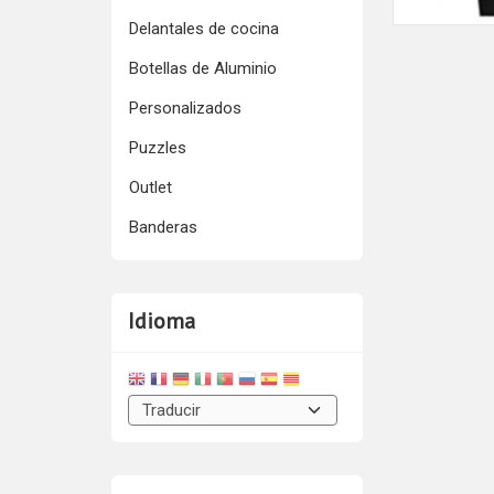
Delantales de cocina
Botellas de Aluminio
Personalizados
Puzzles
Outlet
Banderas
Idioma