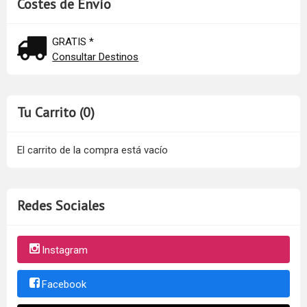
Costes de Envío
GRATIS *
Consultar Destinos
Tu Carrito (0)
El carrito de la compra está vacío
Redes Sociales
Instagram
Facebook