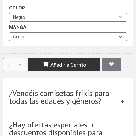
COLOR
MANGA
Añadir a Carrito
¿Vendéis camisetas frikis para
todas las edades y géneros?
¿Hay ofertas especiales o
descuentos disponibles para