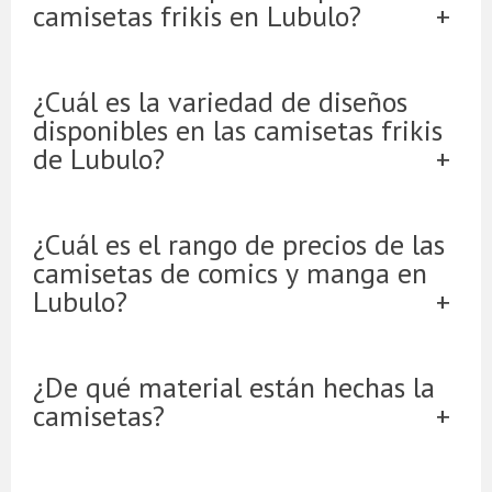
camisetas frikis en Lubulo?
¿Cuál es la variedad de diseños
disponibles en las camisetas frikis
de Lubulo?
¿Cuál es el rango de precios de las
camisetas de comics y manga en
Lubulo?
¿De qué material están hechas la
camisetas?