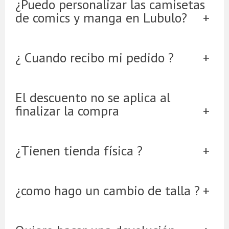
¿Puedo personalizar las camisetas
de comics y manga en Lubulo?
¿ Cuando recibo mi pedido ?
El descuento no se aplica al
finalizar la compra
¿Tienen tienda física ?
¿como hago un cambio de talla ?