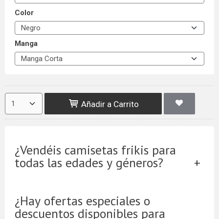
Color
Manga
Añadir a Carrito
¿Vendéis camisetas frikis para
todas las edades y géneros?
¿Hay ofertas especiales o
descuentos disponibles para