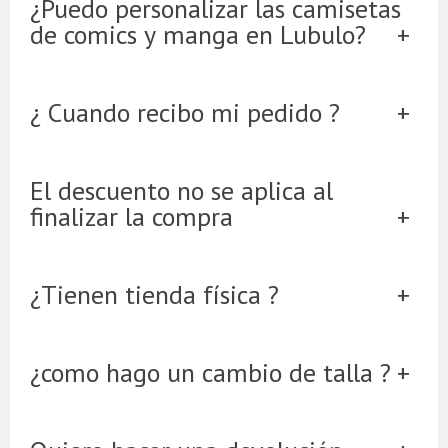
¿Puedo personalizar las camisetas
de comics y manga en Lubulo?
¿ Cuando recibo mi pedido ?
El descuento no se aplica al
finalizar la compra
¿Tienen tienda física ?
¿como hago un cambio de talla ?