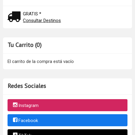
GRATIS *
Consultar Destinos
Tu Carrito (0)
El carrito de la compra está vacío
Redes Sociales
Instagram
Facebook