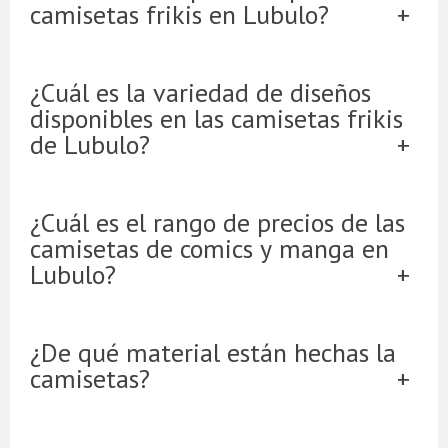
camisetas frikis en Lubulo?
¿Cuál es la variedad de diseños
disponibles en las camisetas frikis
de Lubulo?
¿Cuál es el rango de precios de las
camisetas de comics y manga en
Lubulo?
¿De qué material están hechas la
camisetas?