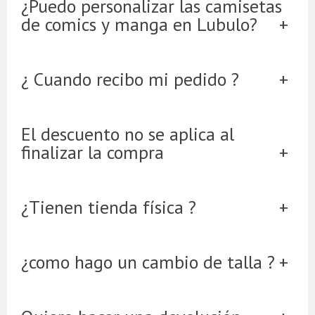
¿Puedo personalizar las camisetas
de comics y manga en Lubulo?
¿ Cuando recibo mi pedido ?
El descuento no se aplica al
finalizar la compra
¿Tienen tienda física ?
¿como hago un cambio de talla ?