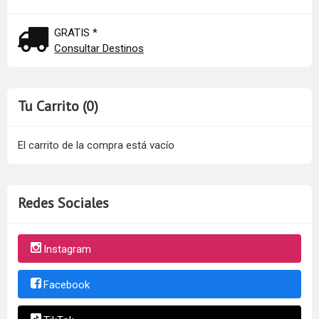
GRATIS *
Consultar Destinos
Tu Carrito (0)
El carrito de la compra está vacío
Redes Sociales
Instagram
Facebook