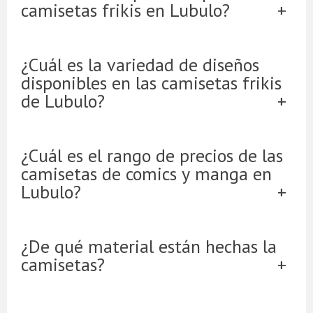
camisetas frikis en Lubulo?
¿Cuál es la variedad de diseños
disponibles en las camisetas frikis
de Lubulo?
¿Cuál es el rango de precios de las
camisetas de comics y manga en
Lubulo?
¿De qué material están hechas la
camisetas?