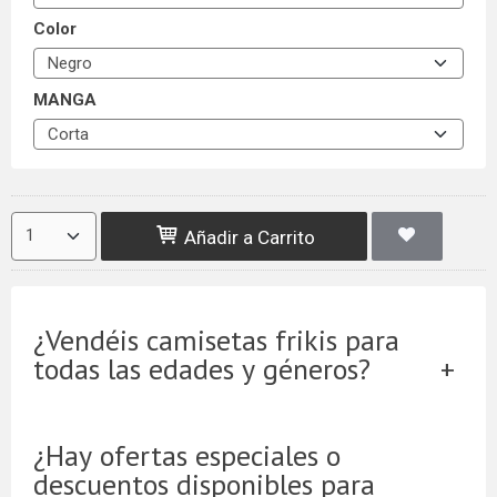
Color
MANGA
Añadir a Carrito
¿Vendéis camisetas frikis para
todas las edades y géneros?
¿Hay ofertas especiales o
descuentos disponibles para