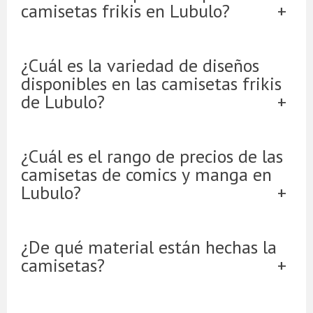
camisetas frikis en Lubulo?
¿Cuál es la variedad de diseños
disponibles en las camisetas frikis
de Lubulo?
¿Cuál es el rango de precios de las
camisetas de comics y manga en
Lubulo?
¿De qué material están hechas la
camisetas?