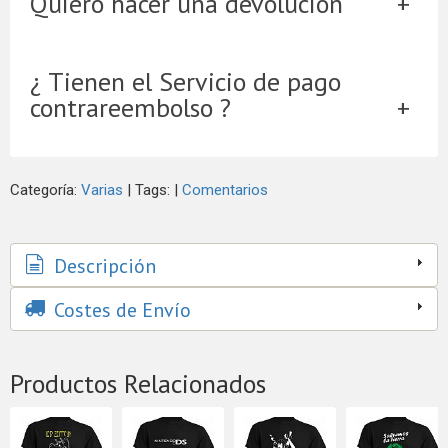
Quiero hacer una devolución
¿ Tienen el Servicio de pago
contrareembolso ?
Categoría:
Varias
|
Tags:
|
Comentarios
Descripción
Costes de Envío
Productos Relacionados