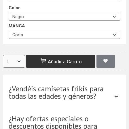
Color
MANGA
Añadir a Carrito
¿Vendéis camisetas frikis para
todas las edades y géneros?
¿Hay ofertas especiales o
descuentos disponibles para