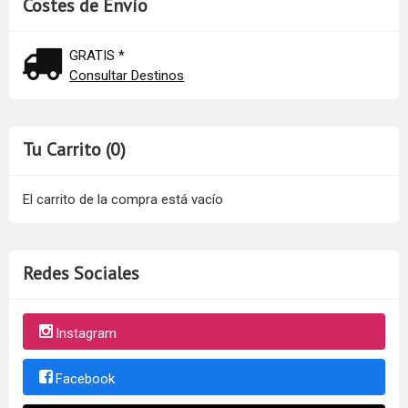
Costes de Envío
GRATIS *
Consultar Destinos
Tu Carrito (0)
El carrito de la compra está vacío
Redes Sociales
Instagram
Facebook