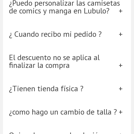
¿Puedo personalizar las camisetas
de comics y manga en Lubulo?
¿ Cuando recibo mi pedido ?
El descuento no se aplica al
finalizar la compra
¿Tienen tienda física ?
¿como hago un cambio de talla ?