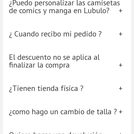
¿Puedo personalizar las camisetas
de comics y manga en Lubulo?
¿ Cuando recibo mi pedido ?
El descuento no se aplica al
finalizar la compra
¿Tienen tienda física ?
¿como hago un cambio de talla ?