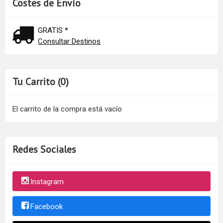
Costes de Envío
GRATIS *
Consultar Destinos
Tu Carrito (0)
El carrito de la compra está vacío
Redes Sociales
Instagram
Facebook