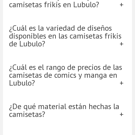
camisetas frikis en Lubulo?
¿Cuál es la variedad de diseños
disponibles en las camisetas frikis
de Lubulo?
¿Cuál es el rango de precios de las
camisetas de comics y manga en
Lubulo?
¿De qué material están hechas la
camisetas?