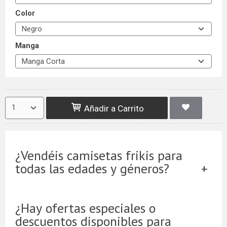
Color
Manga
Añadir a Carrito
¿Vendéis camisetas frikis para
todas las edades y géneros?
¿Hay ofertas especiales o
descuentos disponibles para