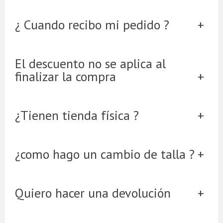
¿ Cuando recibo mi pedido ?
El descuento no se aplica al
finalizar la compra
¿Tienen tienda física ?
¿como hago un cambio de talla ?
Quiero hacer una devolución