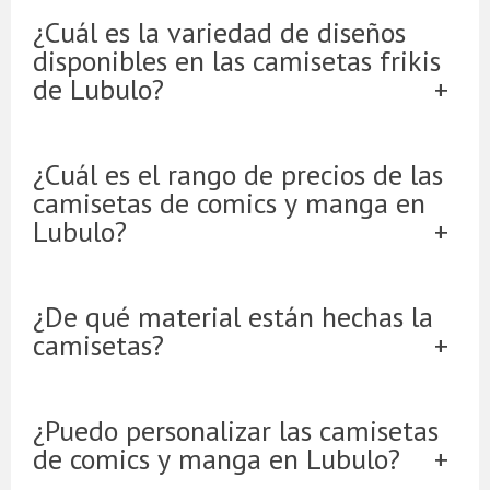
¿Cuál es la variedad de diseños
disponibles en las camisetas frikis
de Lubulo?
¿Cuál es el rango de precios de las
camisetas de comics y manga en
Lubulo?
¿De qué material están hechas la
camisetas?
¿Puedo personalizar las camisetas
de comics y manga en Lubulo?