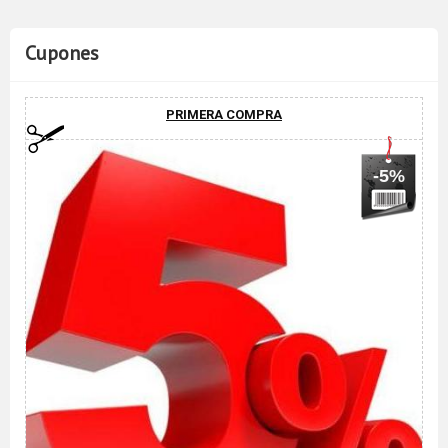
Cupones
PRIMERA COMPRA
-5%