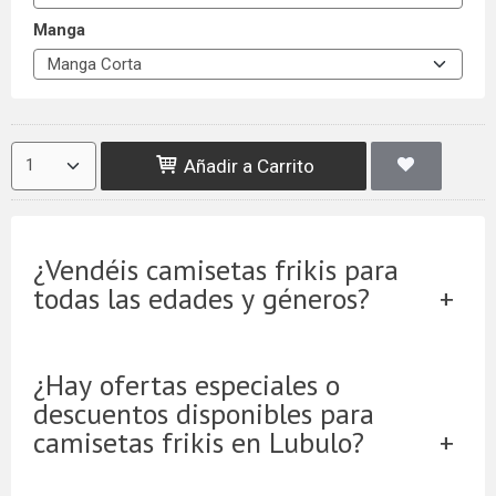
Manga
Añadir a Carrito
¿Vendéis camisetas frikis para
todas las edades y géneros?
¿Hay ofertas especiales o
descuentos disponibles para
camisetas frikis en Lubulo?