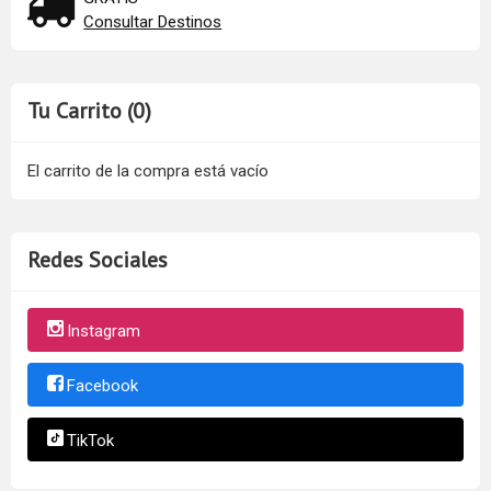
Consultar Destinos
Tu Carrito (0)
El carrito de la compra está vacío
Redes Sociales
Instagram
Facebook
TikTok