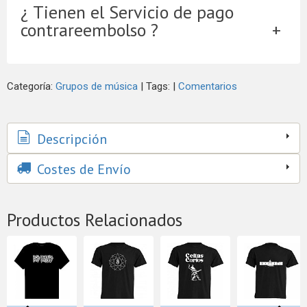
¿ Tienen el Servicio de pago
contrareembolso ?
Categoría:
Grupos de música
|
Tags:
|
Comentarios
Descripción
Costes de Envío
Productos Relacionados