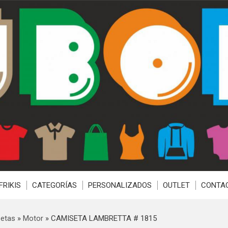
FRIKIS
CATEGORÍAS
PERSONALIZADOS
OUTLET
CONTA
etas
»
Motor
»
CAMISETA LAMBRETTA # 1815