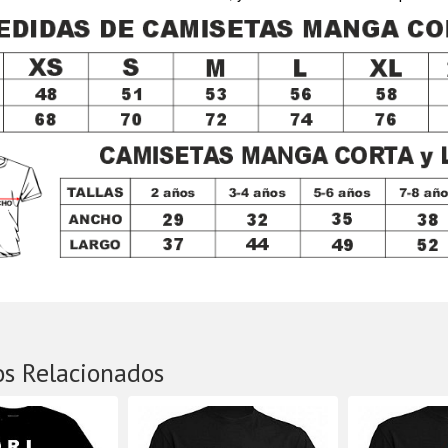
os Relacionados