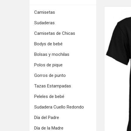
Camisetas
Sudaderas
Camisetas de Chicas
Bodys de bebé
Bolsas y mochilas
Polos de pique
Gorros de punto
Tazas Estampadas
Peleles de bebé
Sudadera Cuello Redondo
Día del Padre
Día de la Madre