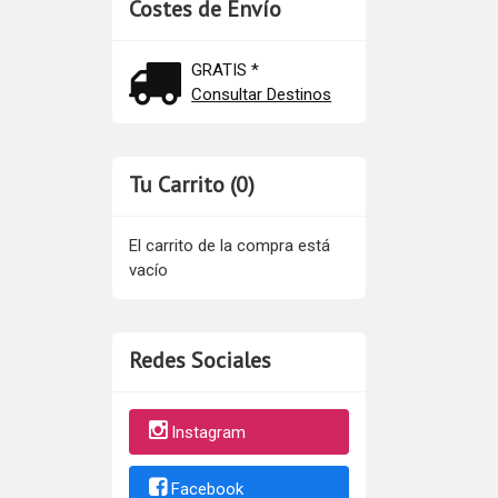
Costes de Envío
GRATIS *
Consultar Destinos
Tu Carrito (0)
El carrito de la compra está
vacío
Redes Sociales
Instagram
Facebook