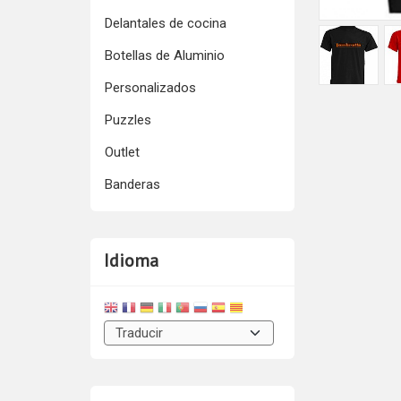
Delantales de cocina
Botellas de Aluminio
Personalizados
Puzzles
Outlet
Banderas
Idioma