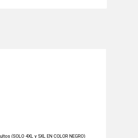
 adultos (SOLO 4XL y 5XL EN COLOR NEGRO)