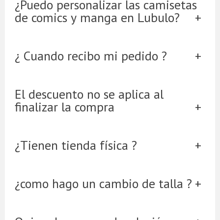
¿Puedo personalizar las camisetas
de comics y manga en Lubulo?
¿ Cuando recibo mi pedido ?
El descuento no se aplica al
finalizar la compra
¿Tienen tienda física ?
¿como hago un cambio de talla ?