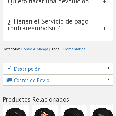
Quiero hacer una devolución
¿ Tienen el Servicio de pago
contrareembolso ?
Categoría:
Cómic & Manga
|
Tags:
|
Comentarios
Descripción
Costes de Envío
Productos Relacionados