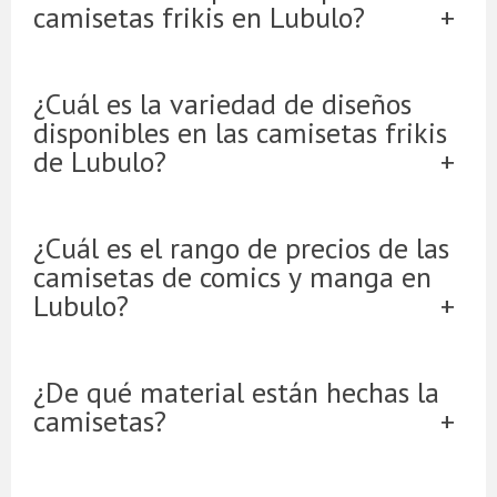
camisetas frikis en Lubulo?
¿Cuál es la variedad de diseños
disponibles en las camisetas frikis
de Lubulo?
¿Cuál es el rango de precios de las
camisetas de comics y manga en
Lubulo?
¿De qué material están hechas la
camisetas?