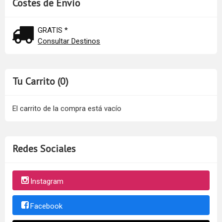
Costes de Envío
GRATIS *
Consultar Destinos
Tu Carrito (0)
El carrito de la compra está vacío
Redes Sociales
Instagram
Facebook