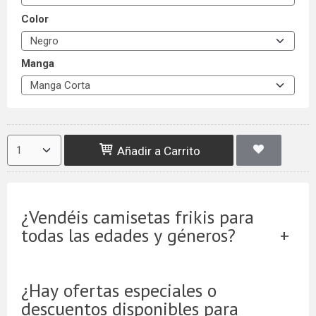
Color
Manga
Añadir a Carrito
¿Vendéis camisetas frikis para
todas las edades y géneros?
¿Hay ofertas especiales o
descuentos disponibles para