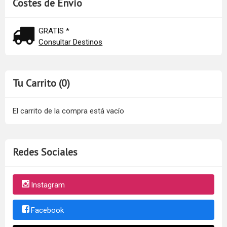
Costes de Envío
GRATIS *
Consultar Destinos
Tu Carrito (0)
El carrito de la compra está vacío
Redes Sociales
Instagram
Facebook