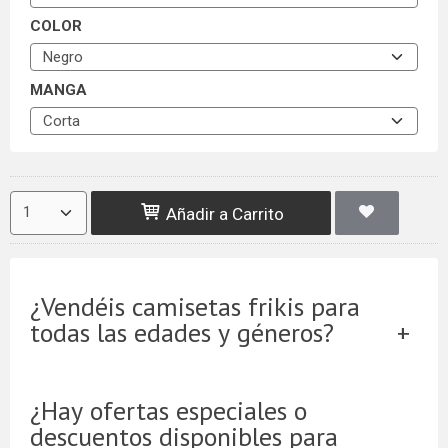
COLOR
MANGA
Añadir a Carrito
¿Vendéis camisetas frikis para
todas las edades y géneros?
¿Hay ofertas especiales o
descuentos disponibles para