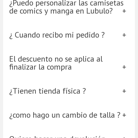
¿Puedo personalizar las camisetas
de comics y manga en Lubulo?
¿ Cuando recibo mi pedido ?
El descuento no se aplica al
finalizar la compra
¿Tienen tienda física ?
¿como hago un cambio de talla ?