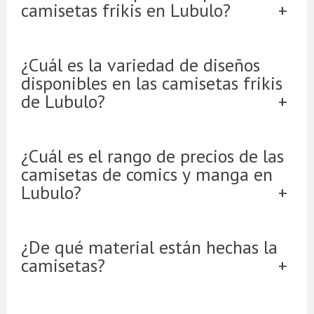
camisetas frikis en Lubulo?
¿Cuál es la variedad de diseños
disponibles en las camisetas frikis
de Lubulo?
¿Cuál es el rango de precios de las
camisetas de comics y manga en
Lubulo?
¿De qué material están hechas la
camisetas?