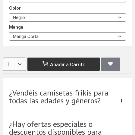
Color
Manga
Añadir a Carrito
¿Vendéis camisetas frikis para
todas las edades y géneros?
¿Hay ofertas especiales o
descuentos disponibles para