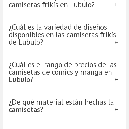
camisetas frikis en Lubulo?
¿Cuál es la variedad de diseños
disponibles en las camisetas frikis
de Lubulo?
¿Cuál es el rango de precios de las
camisetas de comics y manga en
Lubulo?
¿De qué material están hechas la
camisetas?