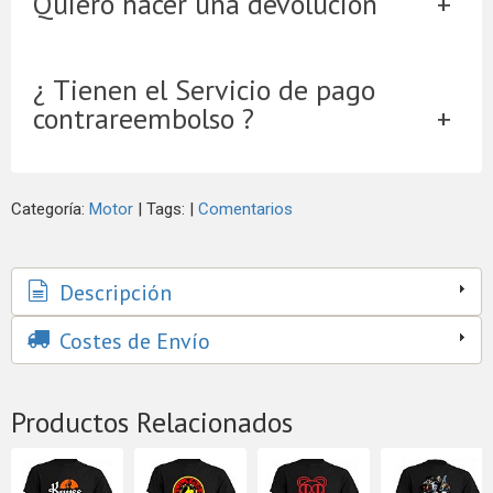
Quiero hacer una devolución
¿ Tienen el Servicio de pago
contrareembolso ?
Categoría:
Motor
|
Tags:
|
Comentarios
Descripción
Costes de Envío
Productos Relacionados