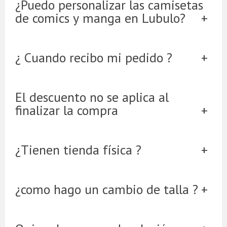
¿Puedo personalizar las camisetas
de comics y manga en Lubulo?
¿ Cuando recibo mi pedido ?
El descuento no se aplica al
finalizar la compra
¿Tienen tienda física ?
¿como hago un cambio de talla ?