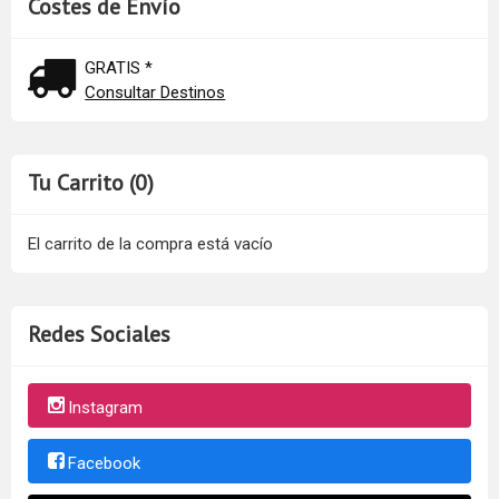
Costes de Envío
GRATIS *
Consultar Destinos
Tu Carrito (0)
El carrito de la compra está vacío
Redes Sociales
Instagram
Facebook