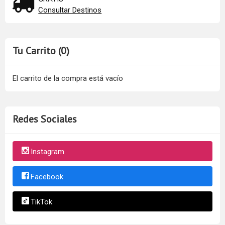
Consultar Destinos
Tu Carrito (0)
El carrito de la compra está vacío
Redes Sociales
Instagram
Facebook
TikTok