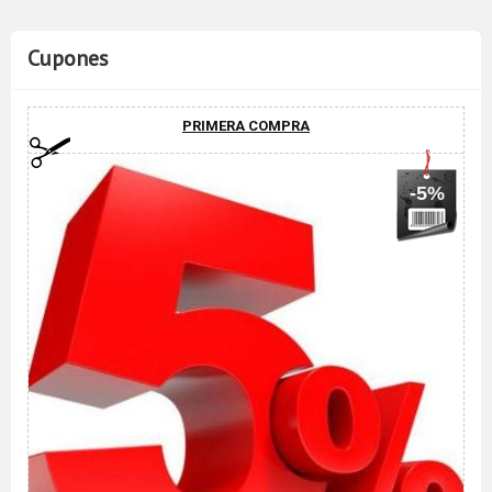
Cupones
PRIMERA COMPRA
-5%