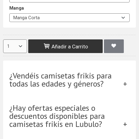
Manga
Añadir a Carrito
¿Vendéis camisetas frikis para
todas las edades y géneros?
¿Hay ofertas especiales o
descuentos disponibles para
camisetas frikis en Lubulo?