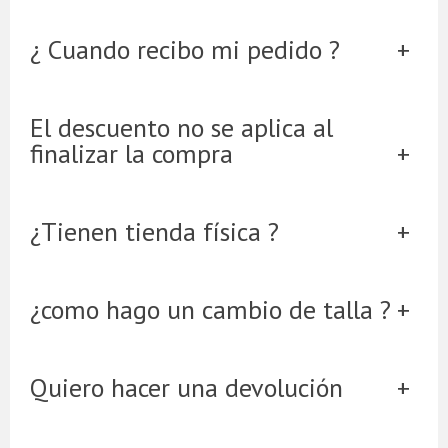
¿ Cuando recibo mi pedido ?
El descuento no se aplica al
finalizar la compra
¿Tienen tienda física ?
¿como hago un cambio de talla ?
Quiero hacer una devolución