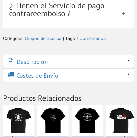
¿ Tienen el Servicio de pago
contrareembolso ?
Categoría:
Grupos de música
|
Tags:
|
Comentarios
Descripción
Costes de Envío
Productos Relacionados