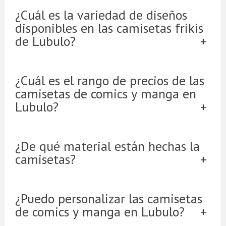
¿Cuál es la variedad de diseños
disponibles en las camisetas frikis
de Lubulo?
¿Cuál es el rango de precios de las
camisetas de comics y manga en
Lubulo?
¿De qué material están hechas la
camisetas?
¿Puedo personalizar las camisetas
de comics y manga en Lubulo?