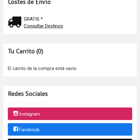
Costes de Envío
GRATIS *
Consultar Destinos
Tu Carrito (0)
El carrito de la compra está vacío
Redes Sociales
Instagram
Facebook