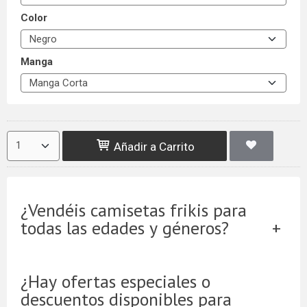
Color
Manga
Añadir a Carrito
¿Vendéis camisetas frikis para
todas las edades y géneros?
¿Hay ofertas especiales o
descuentos disponibles para