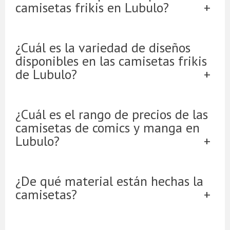
camisetas frikis en Lubulo?
¿Cuál es la variedad de diseños
disponibles en las camisetas frikis
de Lubulo?
¿Cuál es el rango de precios de las
camisetas de comics y manga en
Lubulo?
¿De qué material están hechas la
camisetas?