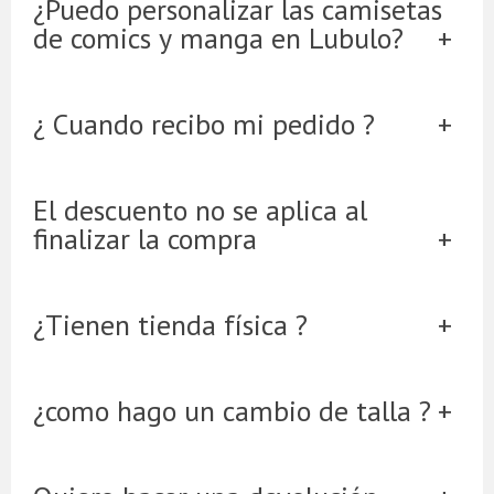
¿Puedo personalizar las camisetas
de comics y manga en Lubulo?
¿ Cuando recibo mi pedido ?
El descuento no se aplica al
finalizar la compra
¿Tienen tienda física ?
¿como hago un cambio de talla ?