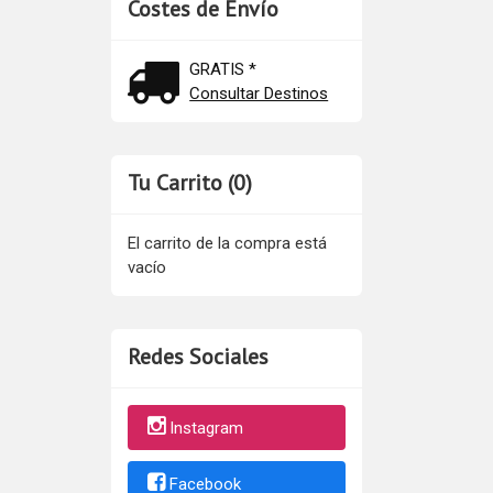
Costes de Envío
GRATIS *
Consultar Destinos
Tu Carrito (0)
El carrito de la compra está
vacío
Redes Sociales
Instagram
Facebook