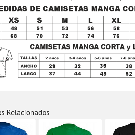
os Relacionados