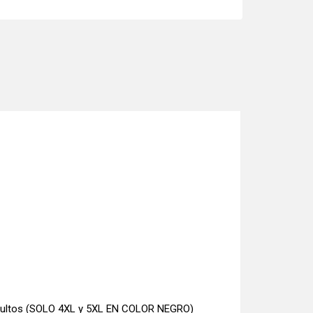
 adultos (SOLO 4XL y 5XL EN COLOR NEGRO)