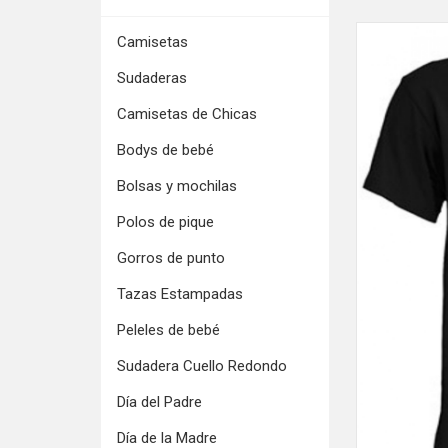
Camisetas
Sudaderas
Camisetas de Chicas
Bodys de bebé
Bolsas y mochilas
Polos de pique
Gorros de punto
Tazas Estampadas
Peleles de bebé
Sudadera Cuello Redondo
Día del Padre
Día de la Madre