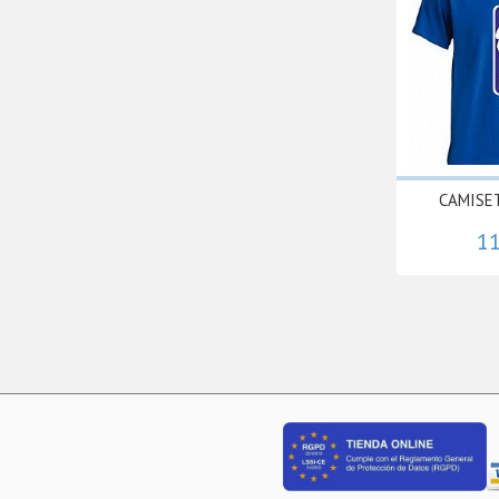
CAMISE
11