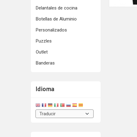
Delantales de cocina
Botellas de Aluminio
Personalizados
Puzzles
Outlet
Banderas
Idioma