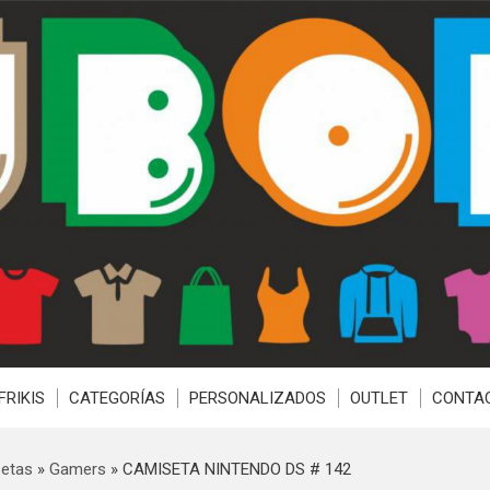
FRIKIS
CATEGORÍAS
PERSONALIZADOS
OUTLET
CONTA
etas
»
Gamers
»
CAMISETA NINTENDO DS # 142