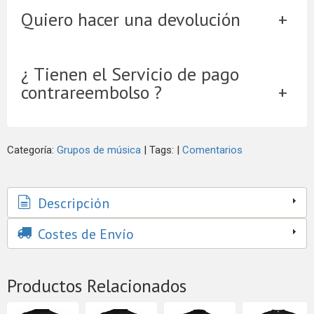
Quiero hacer una devolución
¿ Tienen el Servicio de pago
contrareembolso ?
Categoría:
Grupos de música
|
Tags:
|
Comentarios
Descripción
Costes de Envío
Productos Relacionados