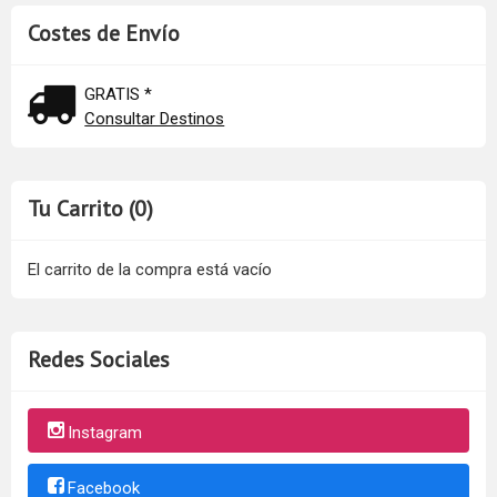
Costes de Envío
GRATIS *
Consultar Destinos
Tu Carrito (0)
El carrito de la compra está vacío
Redes Sociales
Instagram
Facebook