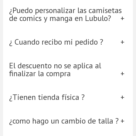
¿Puedo personalizar las camisetas
de comics y manga en Lubulo?
¿ Cuando recibo mi pedido ?
El descuento no se aplica al
finalizar la compra
¿Tienen tienda física ?
¿como hago un cambio de talla ?