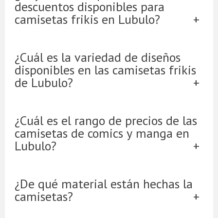
descuentos disponibles para
camisetas frikis en Lubulo?
¿Cuál es la variedad de diseños
disponibles en las camisetas frikis
de Lubulo?
¿Cuál es el rango de precios de las
camisetas de comics y manga en
Lubulo?
¿De qué material están hechas la
camisetas?