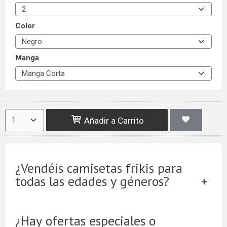
Color
Manga
Añadir a Carrito
¿Vendéis camisetas frikis para
todas las edades y géneros?
¿Hay ofertas especiales o