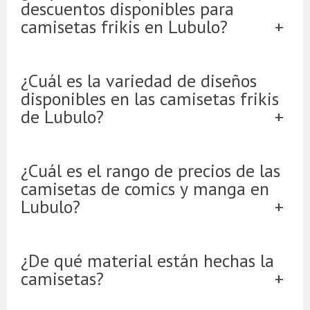
descuentos disponibles para
camisetas frikis en Lubulo?
¿Cuál es la variedad de diseños
disponibles en las camisetas frikis
de Lubulo?
¿Cuál es el rango de precios de las
camisetas de comics y manga en
Lubulo?
¿De qué material están hechas la
camisetas?