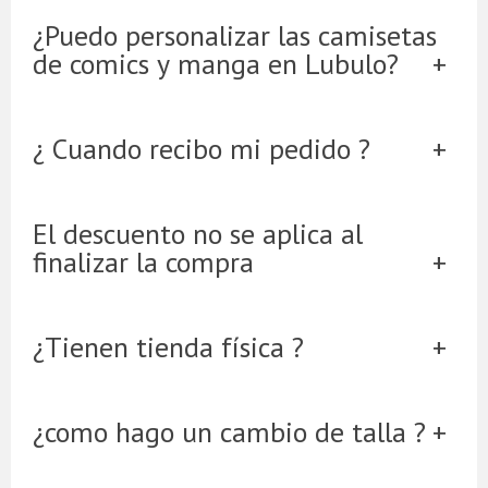
¿Puedo personalizar las camisetas
de comics y manga en Lubulo?
¿ Cuando recibo mi pedido ?
El descuento no se aplica al
finalizar la compra
¿Tienen tienda física ?
¿como hago un cambio de talla ?