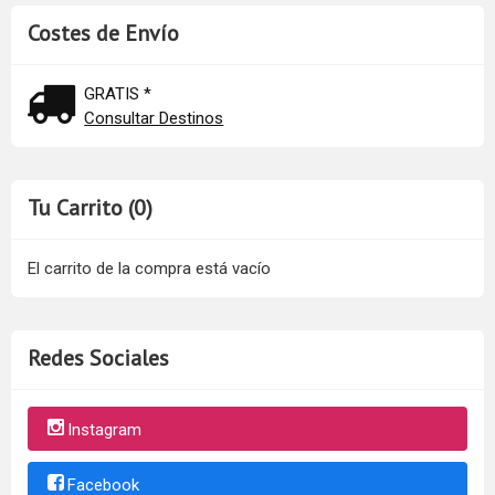
Costes de Envío
GRATIS *
Consultar Destinos
Tu Carrito (0)
El carrito de la compra está vacío
Redes Sociales
Instagram
Facebook