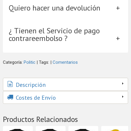
Quiero hacer una devolución
¿ Tienen el Servicio de pago
contrareembolso ?
Categoría:
Politic
|
Tags:
|
Comentarios
Descripción
Costes de Envío
Productos Relacionados