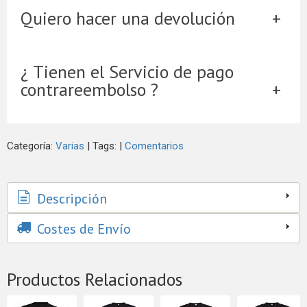
Quiero hacer una devolución
¿ Tienen el Servicio de pago
contrareembolso ?
Categoría:
Varias
|
Tags:
|
Comentarios
Descripción
Costes de Envío
Productos Relacionados