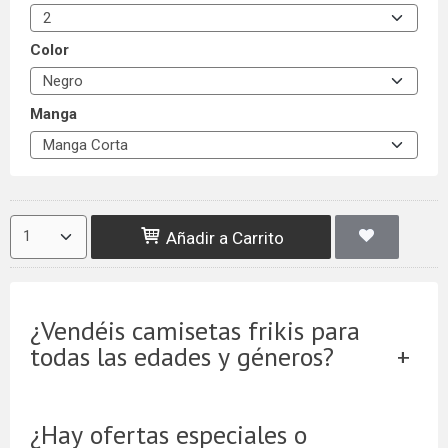
Color
Manga
Añadir a Carrito
¿Vendéis camisetas frikis para
todas las edades y géneros?
¿Hay ofertas especiales o