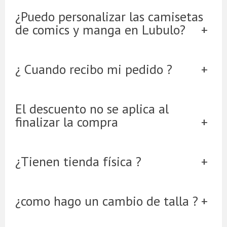
¿Puedo personalizar las camisetas
de comics y manga en Lubulo?
¿ Cuando recibo mi pedido ?
El descuento no se aplica al
finalizar la compra
¿Tienen tienda física ?
¿como hago un cambio de talla ?