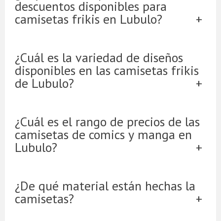
descuentos disponibles para
camisetas frikis en Lubulo?
¿Cuál es la variedad de diseños
disponibles en las camisetas frikis
de Lubulo?
¿Cuál es el rango de precios de las
camisetas de comics y manga en
Lubulo?
¿De qué material están hechas la
camisetas?