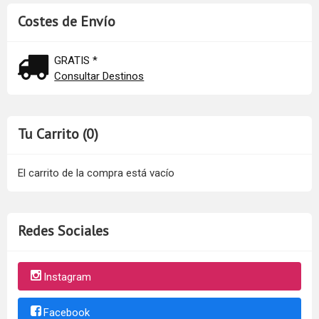
Costes de Envío
GRATIS *
Consultar Destinos
Tu Carrito (0)
El carrito de la compra está vacío
Redes Sociales
Instagram
Facebook