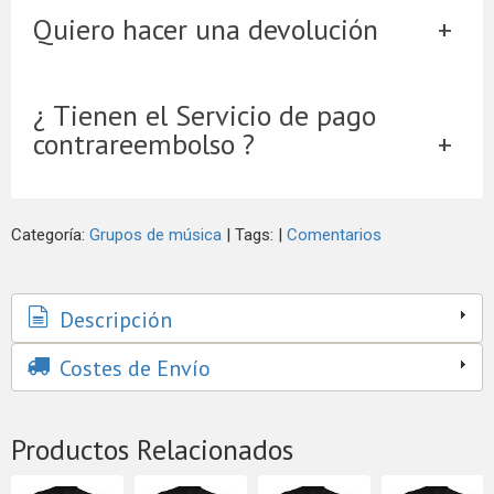
Quiero hacer una devolución
¿ Tienen el Servicio de pago
contrareembolso ?
Categoría:
Grupos de música
|
Tags:
|
Comentarios
Descripción
Costes de Envío
Productos Relacionados