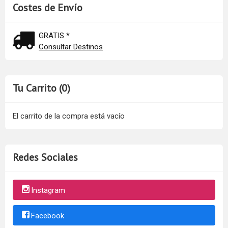
Costes de Envío
GRATIS *
Consultar Destinos
Tu Carrito (0)
El carrito de la compra está vacío
Redes Sociales
Instagram
Facebook