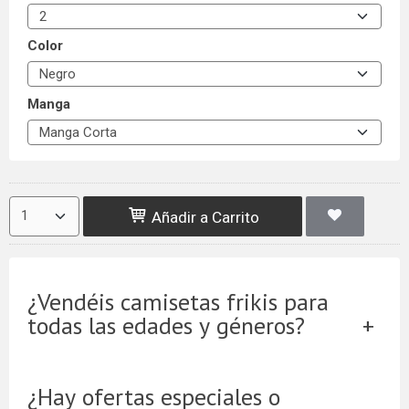
Color
Manga
Añadir a Carrito
¿Vendéis camisetas frikis para
todas las edades y géneros?
¿Hay ofertas especiales o