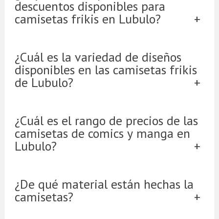
descuentos disponibles para
camisetas frikis en Lubulo?
¿Cuál es la variedad de diseños
disponibles en las camisetas frikis
de Lubulo?
¿Cuál es el rango de precios de las
camisetas de comics y manga en
Lubulo?
¿De qué material están hechas la
camisetas?