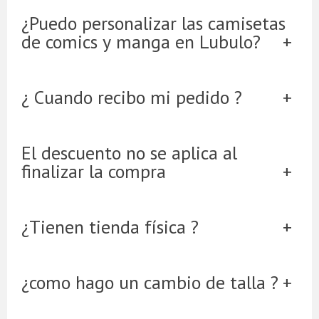
¿Puedo personalizar las camisetas
de comics y manga en Lubulo?
¿ Cuando recibo mi pedido ?
El descuento no se aplica al
finalizar la compra
¿Tienen tienda física ?
¿como hago un cambio de talla ?