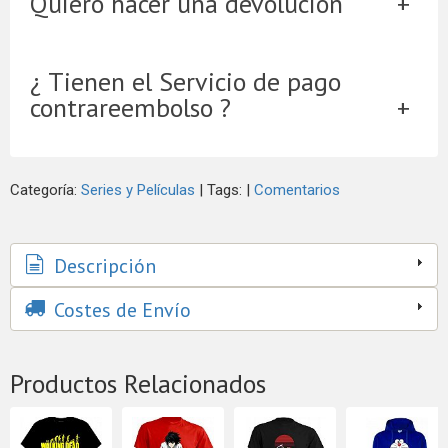
Quiero hacer una devolución
¿ Tienen el Servicio de pago
contrareembolso ?
Categoría:
Series y Películas
|
Tags:
|
Comentarios
Descripción
Costes de Envío
Productos Relacionados