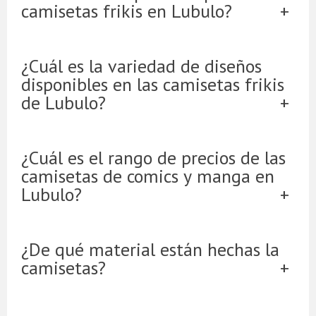
camisetas frikis en Lubulo?
¿Cuál es la variedad de diseños
disponibles en las camisetas frikis
de Lubulo?
¿Cuál es el rango de precios de las
camisetas de comics y manga en
Lubulo?
¿De qué material están hechas la
camisetas?