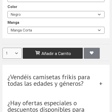
Color
Manga
Añadir a Carrito
¿Vendéis camisetas frikis para
todas las edades y géneros?
¿Hay ofertas especiales o
descuentos disponibles para