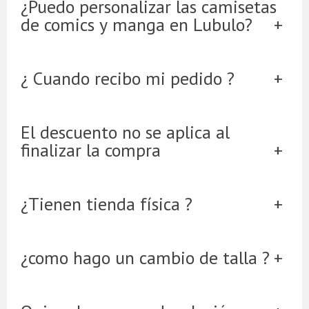
¿Puedo personalizar las camisetas
de comics y manga en Lubulo?
¿ Cuando recibo mi pedido ?
El descuento no se aplica al
finalizar la compra
¿Tienen tienda física ?
¿como hago un cambio de talla ?