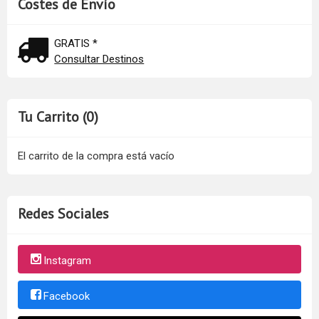
Costes de Envío
GRATIS *
Consultar Destinos
Tu Carrito (0)
El carrito de la compra está vacío
Redes Sociales
Instagram
Facebook