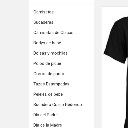
Camisetas
Sudaderas
Camisetas de Chicas
Bodys de bebé
Bolsas y mochilas
Polos de pique
Gorros de punto
Tazas Estampadas
Peleles de bebé
Sudadera Cuello Redondo
Día del Padre
Día de la Madre