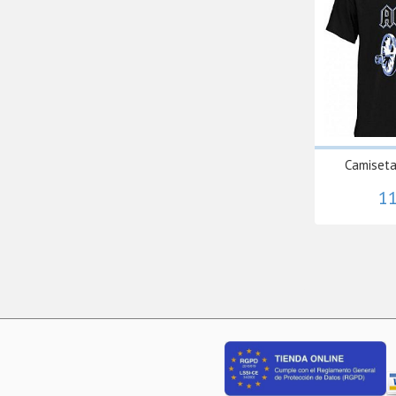
Camiseta
11