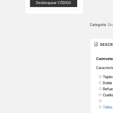
Categoría:
Gr
DESCR
Camiseta
Caracterís
Tejido
Doble
Refue
Cuello
Tallas