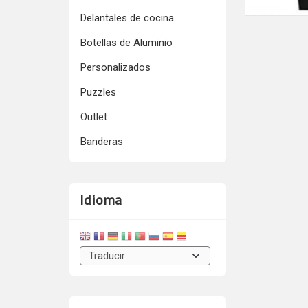
Delantales de cocina
Botellas de Aluminio
Personalizados
Puzzles
Outlet
Banderas
Idioma