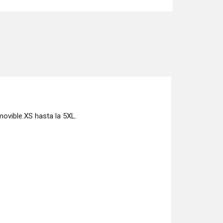
movible.XS hasta la 5XL.