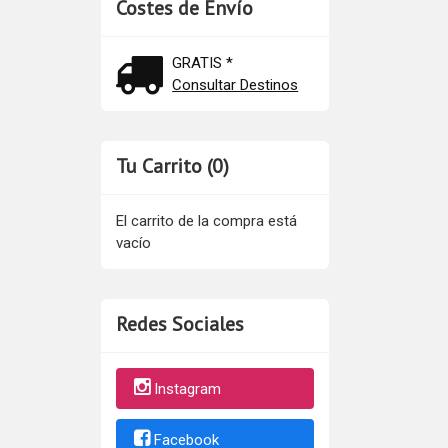
Costes de Envío
GRATIS *
Consultar Destinos
Tu Carrito (0)
El carrito de la compra está
vacío
Redes Sociales
Instagram
Facebook