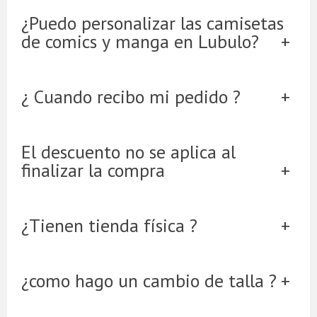
¿Puedo personalizar las camisetas
de comics y manga en Lubulo?
¿ Cuando recibo mi pedido ?
El descuento no se aplica al
finalizar la compra
¿Tienen tienda física ?
¿como hago un cambio de talla ?