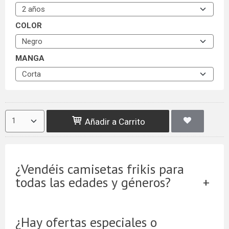
COLOR
MANGA
Añadir a Carrito
¿Vendéis camisetas frikis para
todas las edades y géneros?
¿Hay ofertas especiales o