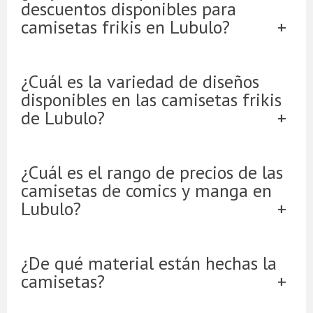
descuentos disponibles para
camisetas frikis en Lubulo?
¿Cuál es la variedad de diseños
disponibles en las camisetas frikis
de Lubulo?
¿Cuál es el rango de precios de las
camisetas de comics y manga en
Lubulo?
¿De qué material están hechas la
camisetas?