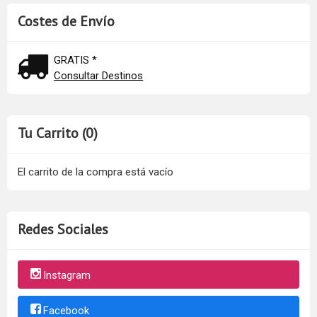
Costes de Envío
GRATIS *
Consultar Destinos
Tu Carrito (0)
El carrito de la compra está vacío
Redes Sociales
Instagram
Facebook