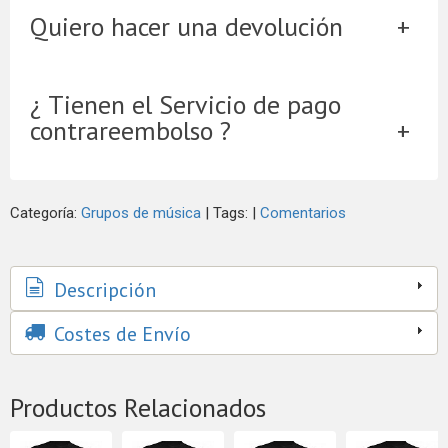
Quiero hacer una devolución
¿ Tienen el Servicio de pago
contrareembolso ?
Categoría:
Grupos de música
|
Tags:
|
Comentarios
Descripción
Costes de Envío
Productos Relacionados