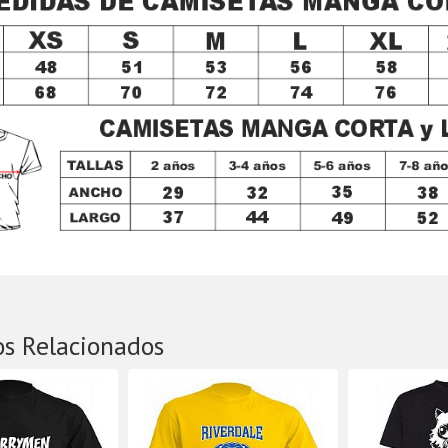
os Relacionados