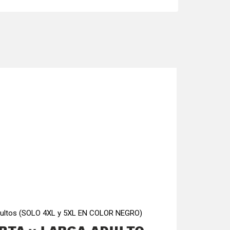
 adultos (SOLO 4XL y 5XL EN COLOR NEGRO)