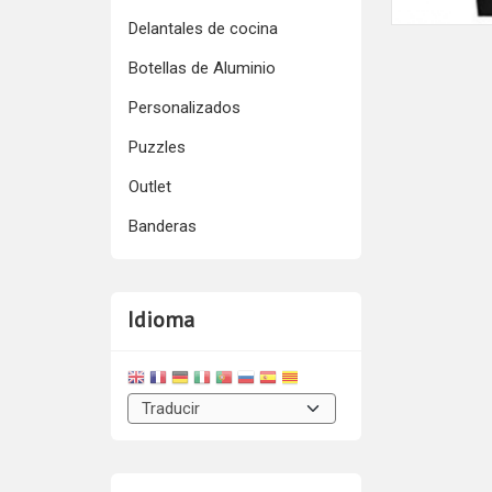
Delantales de cocina
Botellas de Aluminio
Personalizados
Puzzles
Outlet
Banderas
Idioma