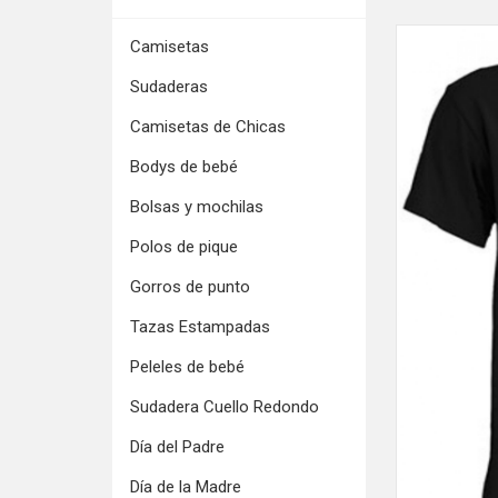
Camisetas
Sudaderas
Camisetas de Chicas
Bodys de bebé
Bolsas y mochilas
Polos de pique
Gorros de punto
Tazas Estampadas
Peleles de bebé
Sudadera Cuello Redondo
Día del Padre
Día de la Madre