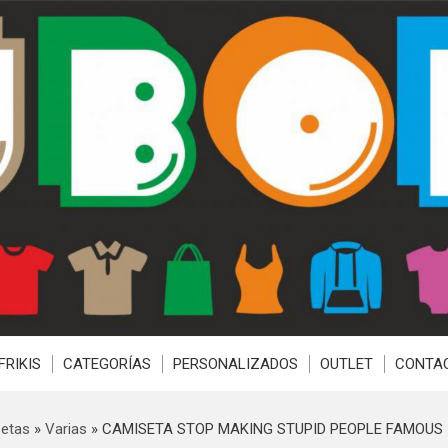
FRIKIS
CATEGORÍAS
PERSONALIZADOS
OUTLET
CONTA
etas
»
Varias
»
CAMISETA STOP MAKING STUPID PEOPLE FAMOUS 