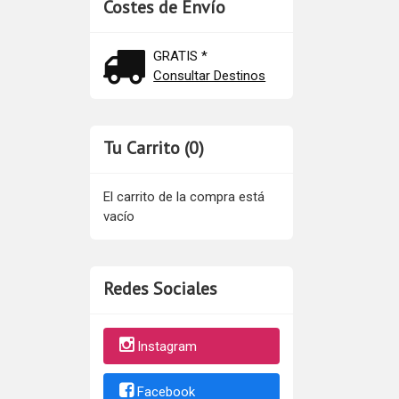
Costes de Envío
GRATIS *
Consultar Destinos
Tu Carrito (0)
El carrito de la compra está
vacío
Redes Sociales
Instagram
Facebook