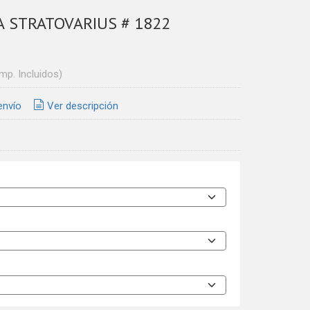
A STRATOVARIUS # 1822
Imp. Incluidos)
envío
Ver descripción