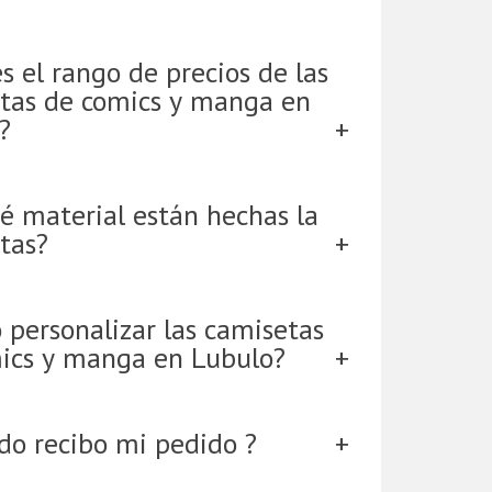
s el rango de precios de las
tas de comics y manga en
?
é material están hechas la
tas?
 personalizar las camisetas
ics y manga en Lubulo?
do recibo mi pedido ?