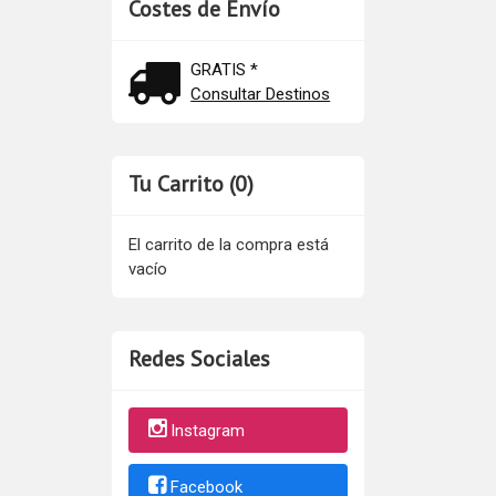
Costes de Envío
GRATIS *
Consultar Destinos
Tu Carrito (0)
El carrito de la compra está
vacío
Redes Sociales
Instagram
Facebook