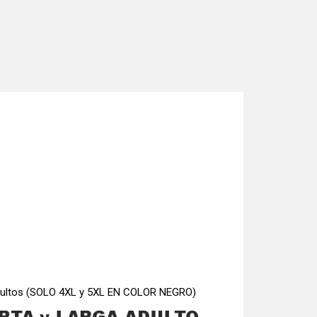
 adultos (SOLO 4XL y 5XL EN COLOR NEGRO)