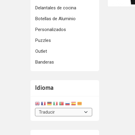
Delantales de cocina
Botellas de Aluminio
Personalizados
Puzzles
Outlet
Banderas
Idioma