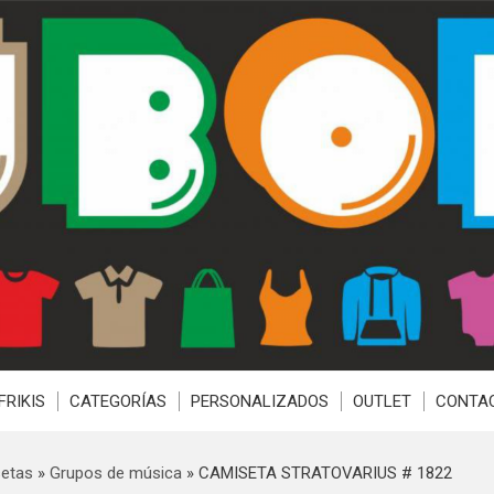
FRIKIS
CATEGORÍAS
PERSONALIZADOS
OUTLET
CONTA
etas
»
Grupos de música
»
CAMISETA STRATOVARIUS # 1822