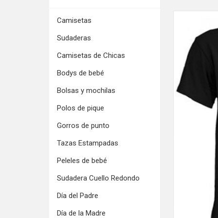
Camisetas
Sudaderas
Camisetas de Chicas
Bodys de bebé
Bolsas y mochilas
Polos de pique
Gorros de punto
Tazas Estampadas
Peleles de bebé
Sudadera Cuello Redondo
Día del Padre
Día de la Madre