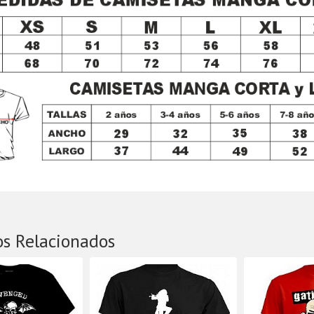
os Relacionados