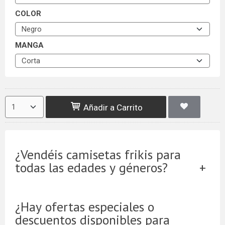
COLOR
MANGA
Añadir a Carrito
¿Vendéis camisetas frikis para
todas las edades y géneros?
¿Hay ofertas especiales o
descuentos disponibles para