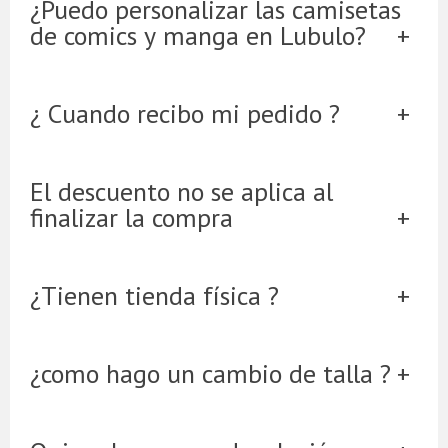
¿Puedo personalizar las camisetas
de comics y manga en Lubulo?
¿ Cuando recibo mi pedido ?
El descuento no se aplica al
finalizar la compra
¿Tienen tienda física ?
¿como hago un cambio de talla ?