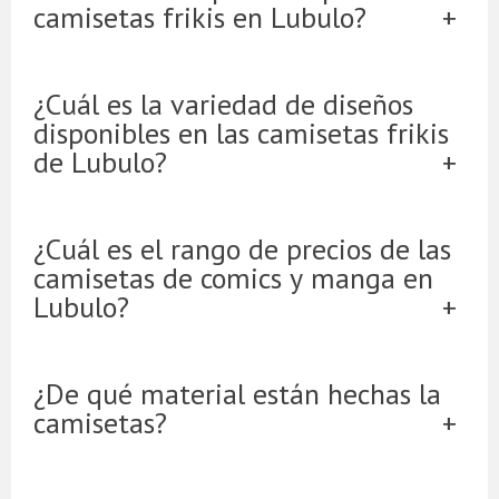
camisetas frikis en Lubulo?
¿Cuál es la variedad de diseños
disponibles en las camisetas frikis
de Lubulo?
¿Cuál es el rango de precios de las
camisetas de comics y manga en
Lubulo?
¿De qué material están hechas la
camisetas?