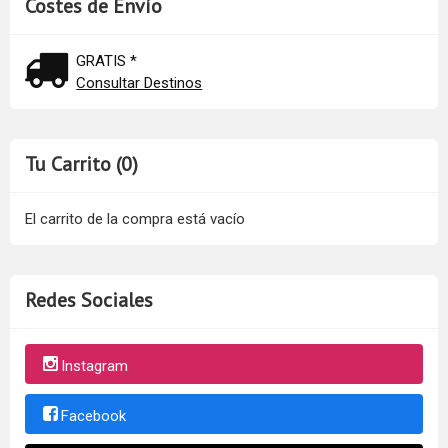
Costes de Envío
GRATIS *
Consultar Destinos
Tu Carrito (0)
El carrito de la compra está vacío
Redes Sociales
Instagram
Facebook