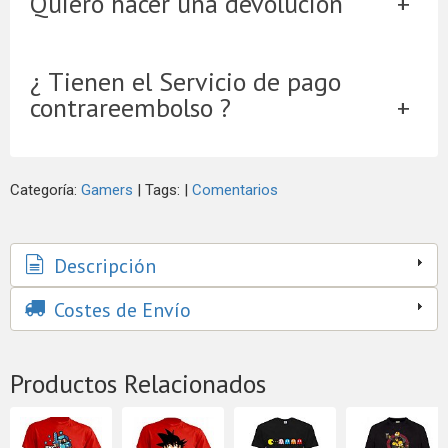
Quiero hacer una devolución
¿ Tienen el Servicio de pago
contrareembolso ?
Categoría:
Gamers
|
Tags:
|
Comentarios
Descripción
Costes de Envío
Productos Relacionados