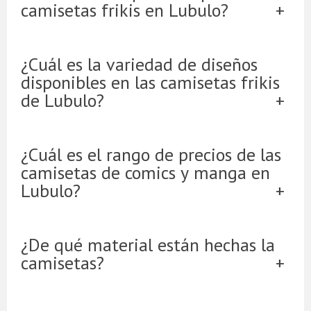
camisetas frikis en Lubulo?
¿Cuál es la variedad de diseños
disponibles en las camisetas frikis
de Lubulo?
¿Cuál es el rango de precios de las
camisetas de comics y manga en
Lubulo?
¿De qué material están hechas la
camisetas?