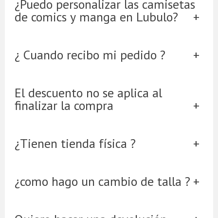
¿Puedo personalizar las camisetas
de comics y manga en Lubulo?
¿ Cuando recibo mi pedido ?
El descuento no se aplica al
finalizar la compra
¿Tienen tienda física ?
¿como hago un cambio de talla ?