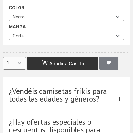
COLOR
MANGA
Añadir a Carrito
¿Vendéis camisetas frikis para
todas las edades y géneros?
¿Hay ofertas especiales o
descuentos disponibles para