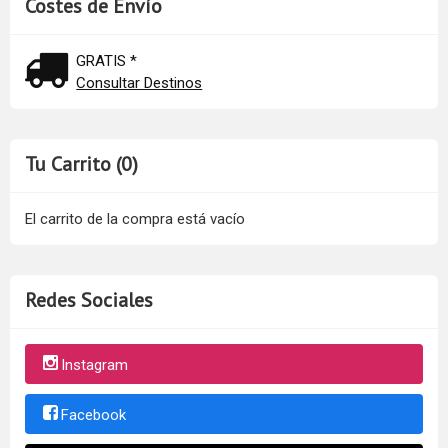
Costes de Envío
GRATIS *
Consultar Destinos
Tu Carrito (0)
El carrito de la compra está vacío
Redes Sociales
Instagram
Facebook