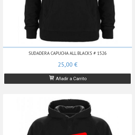
SUDADERA CAPUCHA ALL BLACKS # 1526
25,00 €
Añadir a Carrito