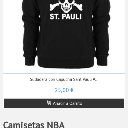
Sudadera con Capucha Sant Pauli #...
25,00 €
Añadir a Carrito
Camisetas NBA