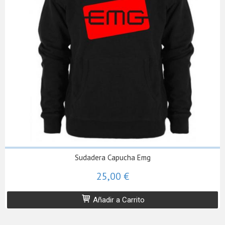
Sudadera Capucha Emg
25,00 €
Añadir a Carrito