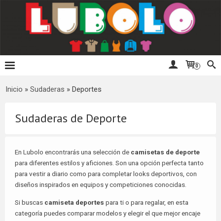
0
Inicio
»
Sudaderas
»
Deportes
Sudaderas de Deporte
En Lubolo encontrarás una selección de
camisetas de deporte
para diferentes estilos y aficiones. Son una opción perfecta tanto
para vestir a diario como para completar looks deportivos, con
diseños inspirados en equipos y competiciones conocidas.
Si buscas
camiseta deportes
para ti o para regalar, en esta
categoría puedes comparar modelos y elegir el que mejor encaje