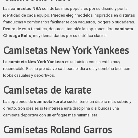
Las
camisetas NBA
son de las más populares por su diseño y por la
identidad de cada equipo. Puedes elegir modelos inspirados en distintas
franquicias y combinarlos fácilmente con vaqueros, joggers o sudaderas.
Dentro de esta temática, destacan también las opciones tipo
camiseta
Chicago Bulls
, muy demandadas por su estética clásica.
Camisetas New York Yankees
La
camiseta New York Yankees
es un básico con un estilo muy
reconocible. Es una prenda versátil para el día a día y combina bien con
looks casuales y deportivos.
Camisetas de karate
Las opciones de
camiseta karate
suelen tener un diseño más sobrio y
directo. Son ideales si te interesa esta disciplina o si buscas una
camiseta deportiva con un enfoque más minimalista.
Camisetas Roland Garros