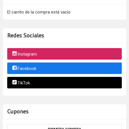
El carrito de la compra está vacío
Redes Sociales
Instagram
Facebook
TikTok
Cupones