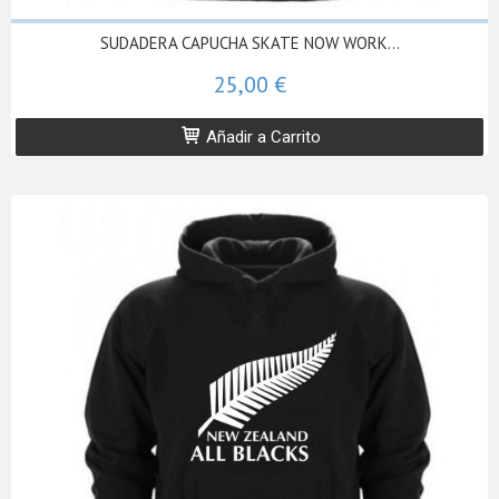
SUDADERA CAPUCHA SKATE NOW WORK...
25,00 €
Añadir a Carrito