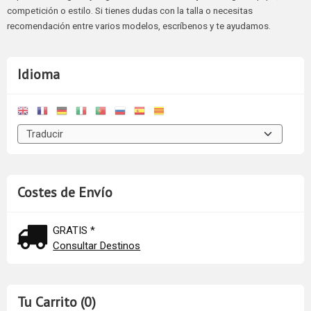
competición o estilo. Si tienes dudas con la talla o necesitas
recomendación entre varios modelos, escríbenos y te ayudamos.
Idioma
Costes de Envío
GRATIS *
Consultar Destinos
Tu Carrito (0)