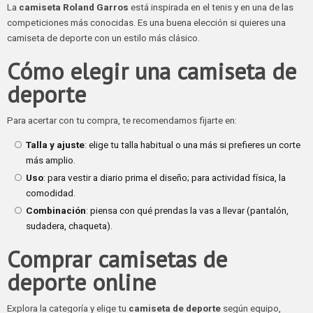
La
camiseta Roland Garros
está inspirada en el tenis y en una de las
competiciones más conocidas. Es una buena elección si quieres una
camiseta de deporte con un estilo más clásico.
Cómo elegir una camiseta de
deporte
Para acertar con tu compra, te recomendamos fijarte en:
Talla y ajuste
: elige tu talla habitual o una más si prefieres un corte
más amplio.
Uso
: para vestir a diario prima el diseño; para actividad física, la
comodidad.
Combinación
: piensa con qué prendas la vas a llevar (pantalón,
sudadera, chaqueta).
Comprar camisetas de
deporte online
Explora la categoría y elige tu
camiseta de deporte
según equipo,