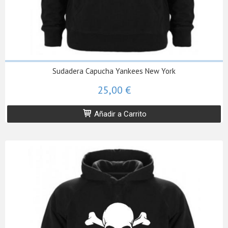
Sudadera Capucha Yankees New York
25,00 €
Añadir a Carrito