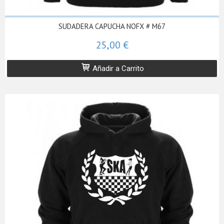
SUDADERA CAPUCHA NOFX # M67
25,00 €
Añadir a Carrito