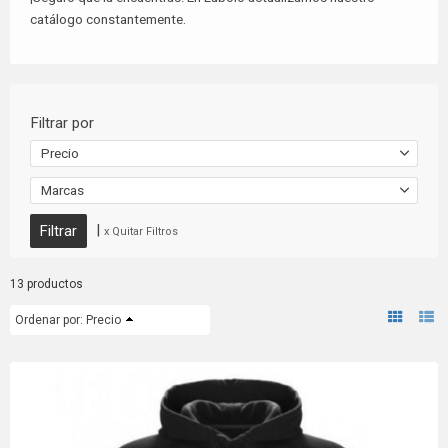
catálogo constantemente.
Filtrar por
Precio
Marcas
|
x Quitar Filtros
13 productos
Ordenar por:
Precio