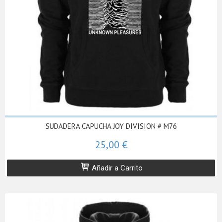
SUDADERA CAPUCHA JOY DIVISION # M76
25,00 €
Añadir a Carrito