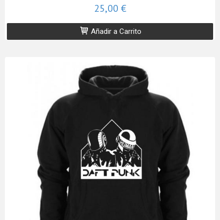
25,00 €
Añadir a Carrito