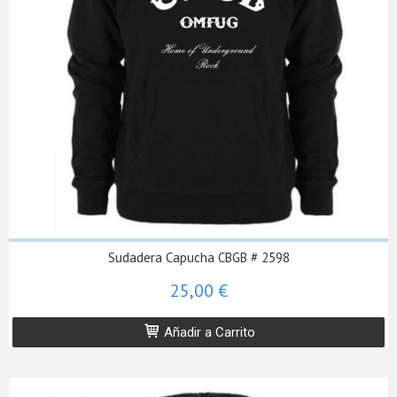
Sudadera Capucha CBGB # 2598
25,00 €
Añadir a Carrito