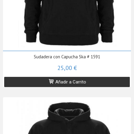
Sudadera con Capucha Ska # 1591
25,00 €
Añadir a Carrito