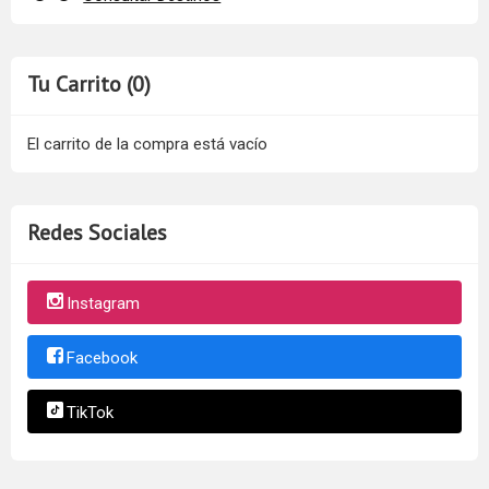
Tu Carrito (0)
El carrito de la compra está vacío
Redes Sociales
Instagram
Facebook
TikTok