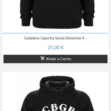
Sudadera Capucha Social Distortion #...
25,00 €
Añadir a Carrito