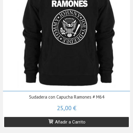
Sudadera con Capucha Ramones # M64
25,00 €
Añadir a Carrito