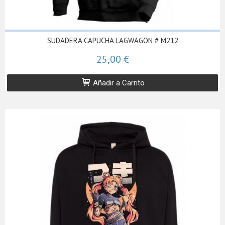
SUDADERA CAPUCHA LAGWAGON # M212
25,00 €
Añadir a Carrito