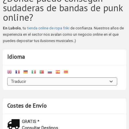
sudaderas de bandas de punk
online?
En Lubolo
, tu
tienda online de ropa friki
de confianza. Nuestros años de
experiencia en el sector nos avalan como un negocio online en el que
puedes depositar tus ilusiones musicales ;)
Idioma
Costes de Envío
GRATIS *
Consultar Destinos