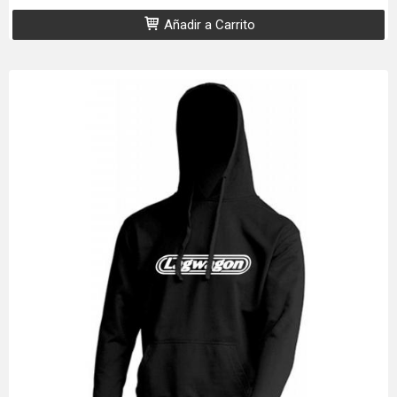
Añadir a Carrito