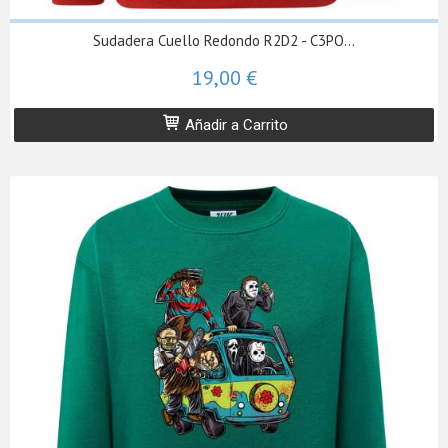
Sudadera Cuello Redondo R2D2 - C3PO...
19,00 €
Añadir a Carrito