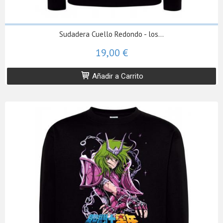
Sudadera Cuello Redondo - los...
19,00 €
Añadir a Carrito