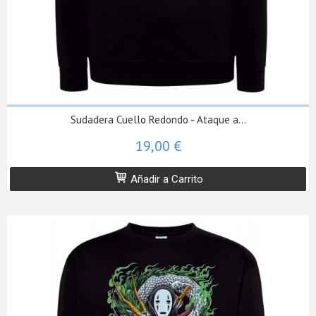
Sudadera Cuello Redondo - Ataque a...
19,00 €
Añadir a Carrito