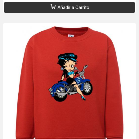
Añadir a Carrito