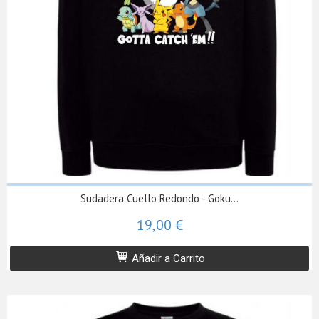
Sudadera Cuello Redondo - Goku...
19,00 €
Añadir a Carrito