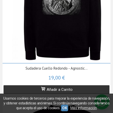
Sudadera Cuello Redondo - Agnostic...
19,00 €
Añadir a Carrito
Usamos cookies de terceros para mejorar la experiencia de navegación,
y obtener estadísticas anónimas. Si continúa navegando consideramos
que acepta el uso de cookies.
OK
Más información