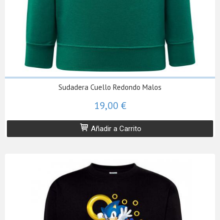
Sudadera Cuello Redondo Malos
19,00 €
Añadir a Carrito