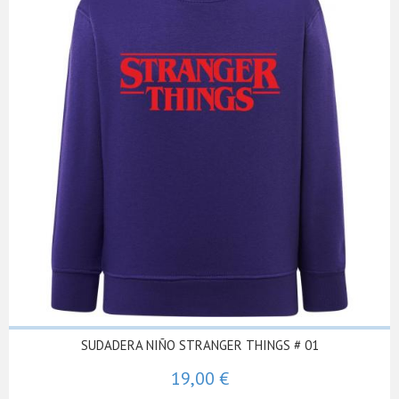
SUDADERA NIÑO STRANGER THINGS # 01
19,00 €