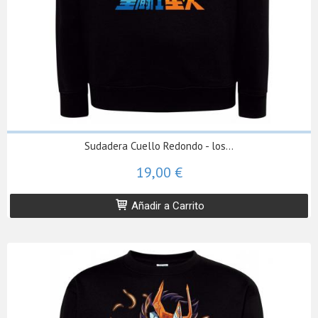
Sudadera Cuello Redondo - los...
19,00 €
Añadir a Carrito