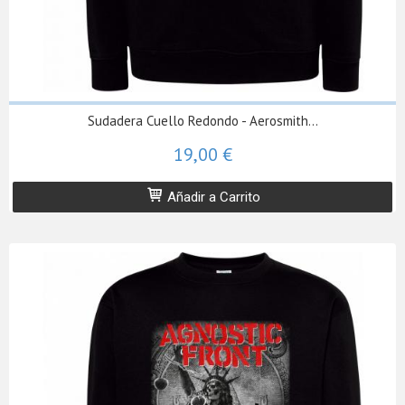
Sudadera Cuello Redondo - Aerosmith...
19,00 €
Añadir a Carrito