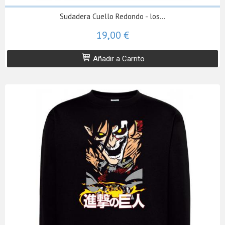
Sudadera Cuello Redondo - los...
19,00 €
Añadir a Carrito