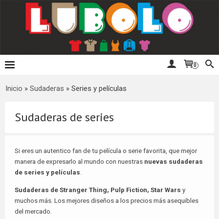
0
Inicio
»
Sudaderas
»
Series y películas
Sudaderas de series
Si eres un autentico fan de tu película o serie favorita, que mejor
manera de expresarlo al mundo con nuestras
nuevas sudaderas
de series y películas
.
Sudaderas de Stranger Thing, Pulp Fiction, Star Wars
y
muchos más. Los mejores diseños a los precios más asequibles
del mercado.