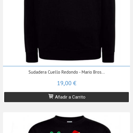
Sudadera Cuello Redondo - Mario Bros...
19,00 €
Añadir a Carrito