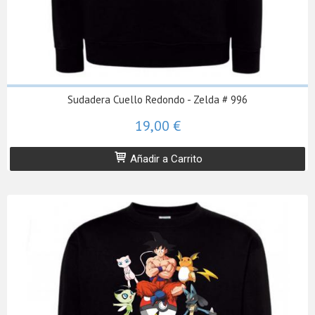
Sudadera Cuello Redondo - Zelda # 996
19,00 €
Añadir a Carrito