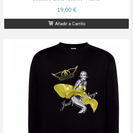
19,00 €
Añadir a Carrito