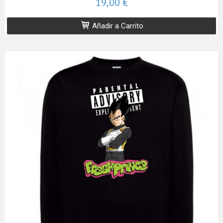
19,00 €
Añadir a Carrito