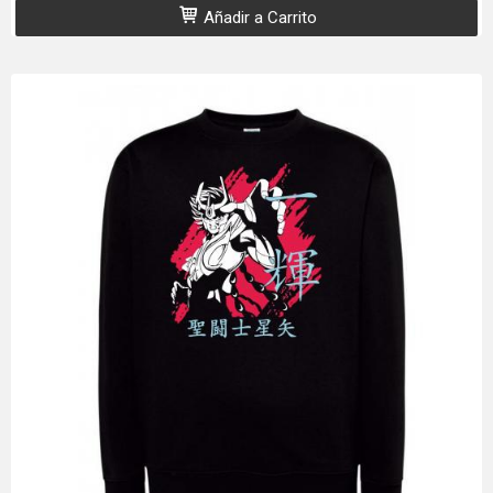
Añadir a Carrito