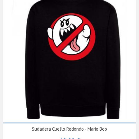
Sudadera Cuello Redondo - Mario Boo