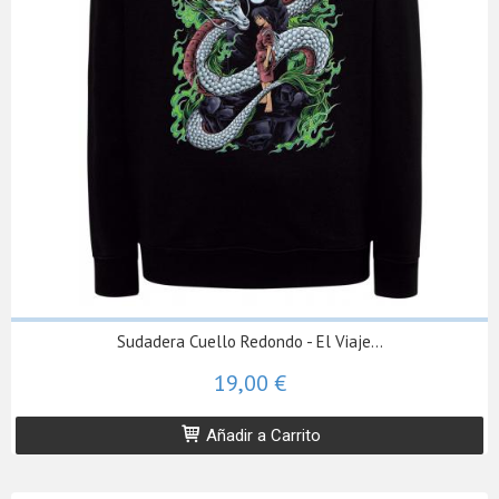
Sudadera Cuello Redondo - El Viaje...
19,00 €
Añadir a Carrito