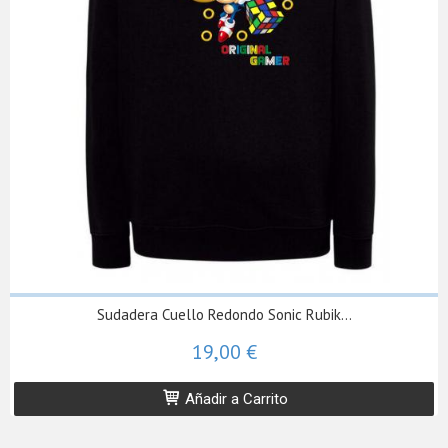
Sudadera Cuello Redondo Sonic Rubik...
19,00 €
Añadir a Carrito