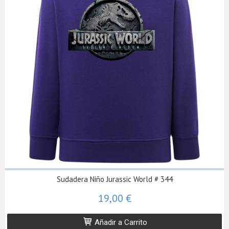
Sudadera Niño Jurassic World # 344
19,00 €
Añadir a Carrito