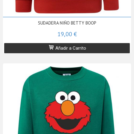
SUDADERA NIÑO BETTY BOOP
19,00 €
Añadir a Carrito