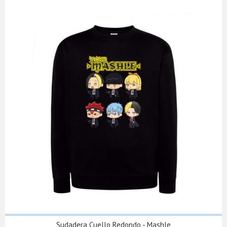
Sudadera Cuello Redondo - Mashle