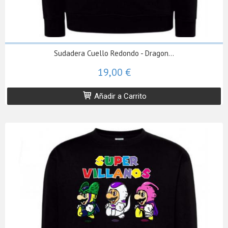
Sudadera Cuello Redondo - Dragon...
19,00 €
Añadir a Carrito