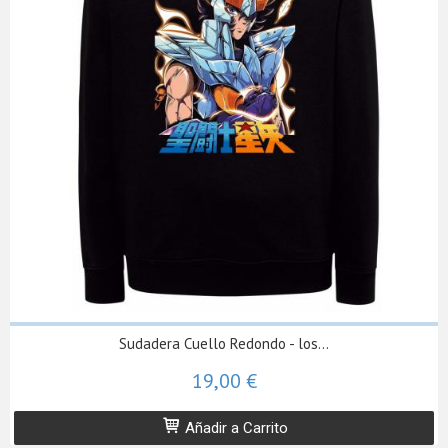
Sudadera Cuello Redondo - los...
19,00 €
Añadir a Carrito