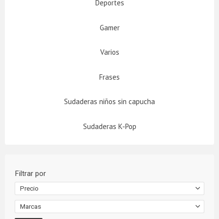
Deportes
Gamer
Varios
Frases
Sudaderas niños sin capucha
Sudaderas K-Pop
Filtrar por
Precio
Marcas