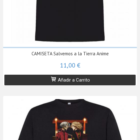
CAMISETA Salvemos a la Tierra Anime
11,00 €
Añadir a Carrito