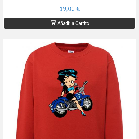
19,00 €
Añadir a Carrito