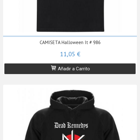
CAMISETA Halloween It # 986
11,05 €
Añadir a Carrito