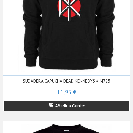
SUDADERA CAPUCHA DEAD KENNEDYS # M725
11,95 €
Añadir a Carrito