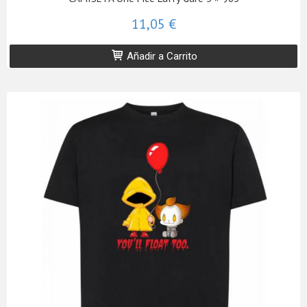
11,05 €
Añadir a Carrito