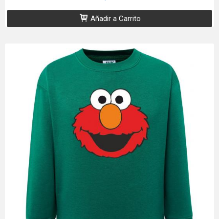
Añadir a Carrito