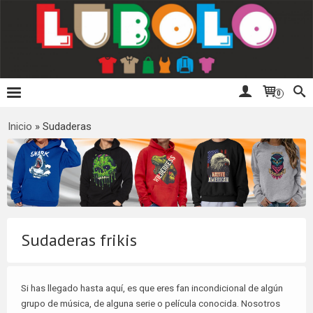
0
Inicio
»
Sudaderas
Sudaderas frikis
Si has llegado hasta aquí, es que eres fan incondicional de algún
grupo de música, de alguna serie o película conocida. Nosotros