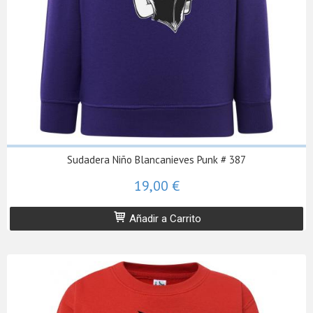
Sudadera Niño Blancanieves Punk # 387
19,00 €
Añadir a Carrito