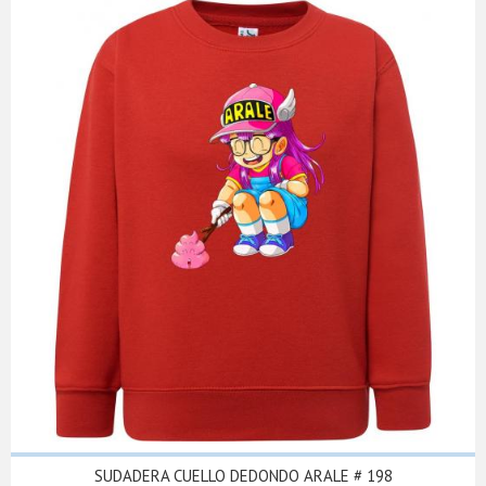
SUDADERA CUELLO DEDONDO ARALE # 198