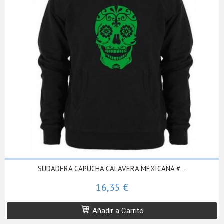
SUDADERA CAPUCHA CALAVERA MEXICANA #...
16,35 €
Añadir a Carrito