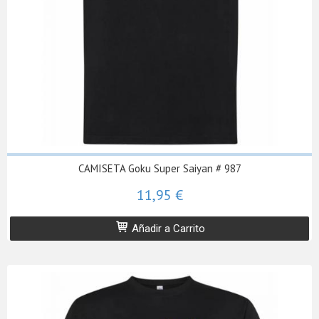
CAMISETA Goku Super Saiyan # 987
11,95 €
Añadir a Carrito