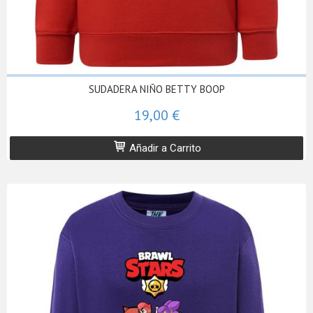
SUDADERA NIÑO BETTY BOOP
19,00 €
Añadir a Carrito