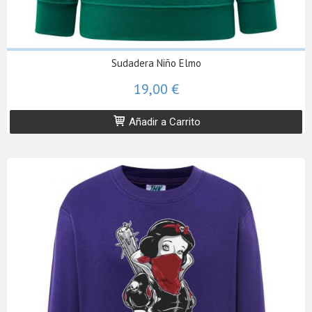
Sudadera Niño Elmo
19,00 €
Añadir a Carrito