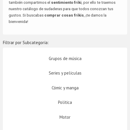
también compartimos el
sentimiento friki
, por ello te traemos
nuestro catálogo de sudaderas para que todos conozcan tus
gustos. Si buscabas
comprar cosas frikis
, ¡te damos la
bienvenida!
Filtrar por Subcategoría:
Grupos de música
Series y películas
Cómic y manga
Política
Motor