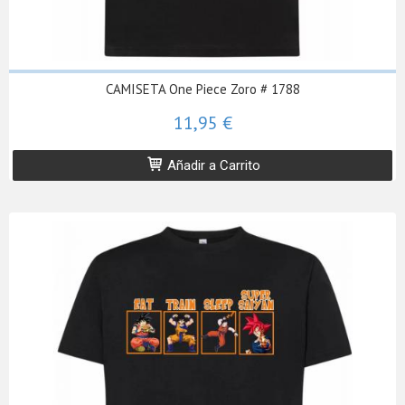
CAMISETA One Piece Zoro # 1788
11,95 €
Añadir a Carrito