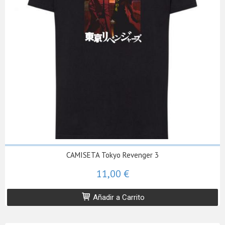
CAMISETA Tokyo Revenger 3
11,00 €
Añadir a Carrito