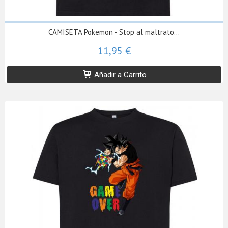
CAMISETA Pokemon - Stop al maltrato...
11,95 €
Añadir a Carrito