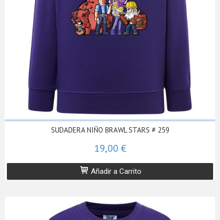
SUDADERA NIÑO BRAWL STARS # 259
19,00 €
Añadir a Carrito