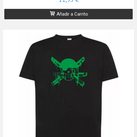
Añadir a Carrito