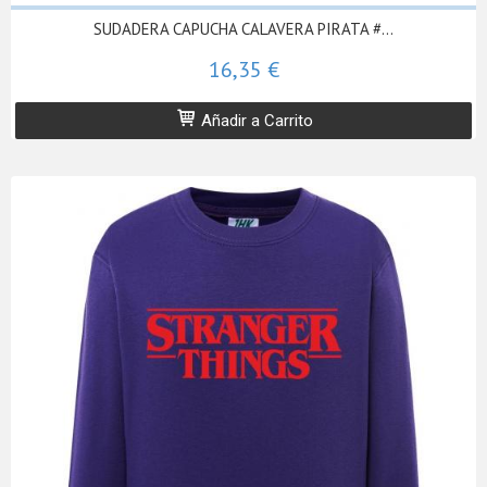
SUDADERA CAPUCHA CALAVERA PIRATA #...
16,35 €
Añadir a Carrito