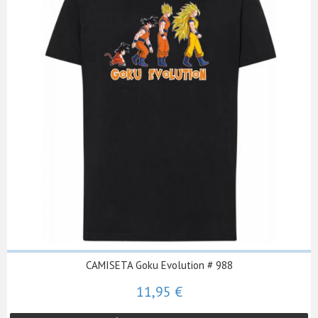
CAMISETA Goku Evolution # 988
11,95 €