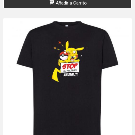
Añadir a Carrito