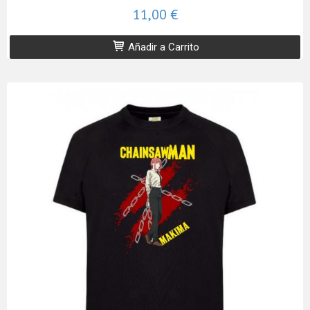
11,00 €
Añadir a Carrito