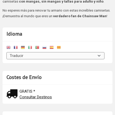
camisetas
con mangas, sin mangas y tallas para adulto y niño
.
No esperes más para renovar tu armario con estas increíbles camisetas.
¡Demuestra al mundo que eres un
verdadero fan de Chainsaw Man
!
Idioma
Costes de Envío
GRATIS *
Consultar Destinos