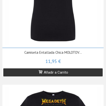
Camiseta Entallada Chica MOLOTOV...
11,95 €
Añadir a Carrito