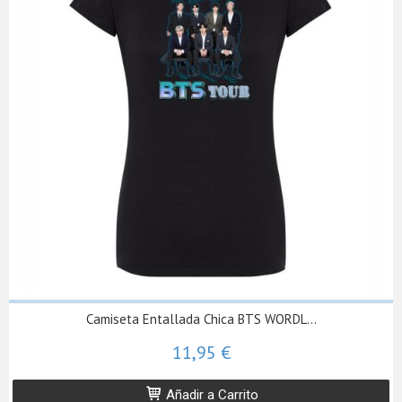
Camiseta Entallada Chica BTS WORDL...
11,95 €
Añadir a Carrito