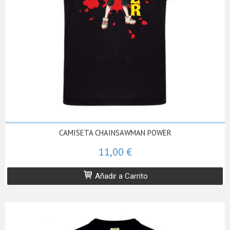
CAMISETA CHAINSAWMAN POWER
11,00 €
Añadir a Carrito