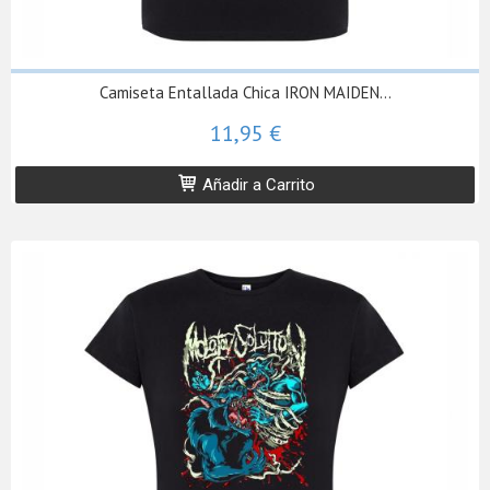
Camiseta Entallada Chica IRON MAIDEN...
11,95 €
Añadir a Carrito