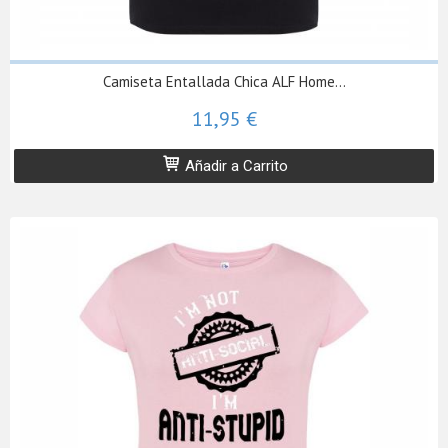
Camiseta Entallada Chica ALF Home...
11,95 €
Añadir a Carrito