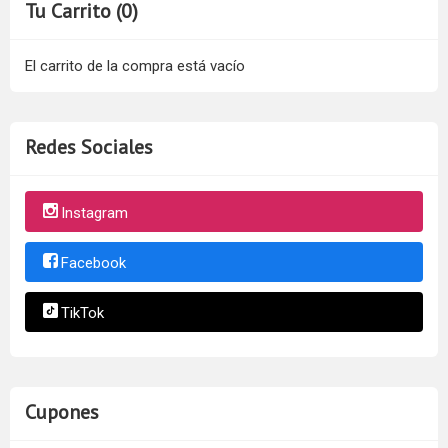
Tu Carrito (0)
El carrito de la compra está vacío
Redes Sociales
Instagram
Facebook
TikTok
Cupones