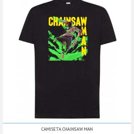
CAMISETA CHAINSAW MAN