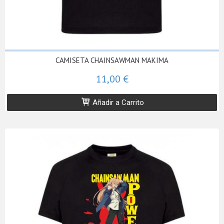
CAMISETA CHAINSAWMAN MAKIMA
11,00 €
Añadir a Carrito