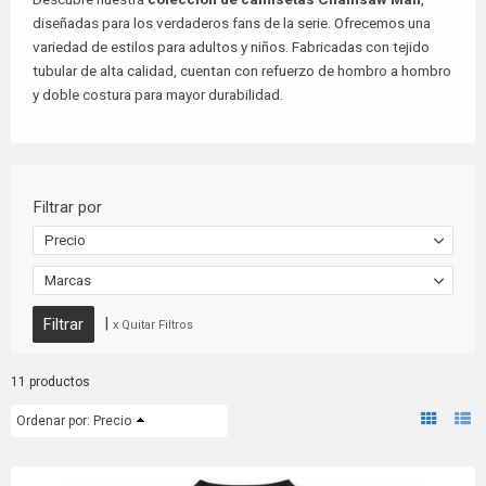
diseñadas para los verdaderos fans de la serie. Ofrecemos una
variedad de estilos para adultos y niños. Fabricadas con tejido
tubular de alta calidad, cuentan con refuerzo de hombro a hombro
y doble costura para mayor durabilidad.
Filtrar por
Precio
Marcas
|
x Quitar Filtros
11 productos
Ordenar por:
Precio