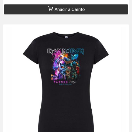
Añadir a Carrito