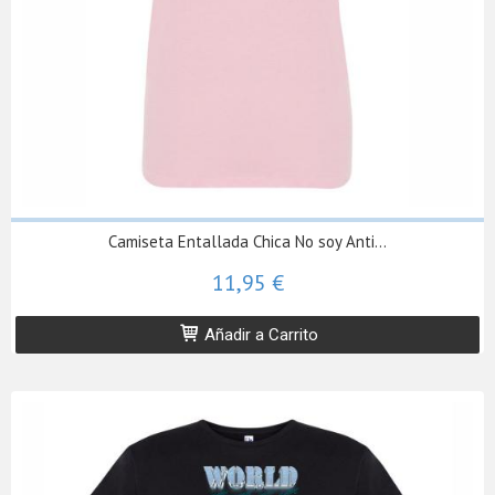
Camiseta Entallada Chica No soy Anti...
11,95 €
Añadir a Carrito