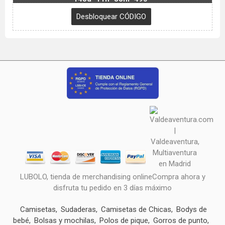
LUBOLO, tienda de merchandising onlineCompra ahora y
disfruta tu pedido en 3 días máximo
Camisetas
Sudaderas
Camisetas de Chicas
Bodys de
bebé
Bolsas y mochilas
Polos de pique
Gorros de punto