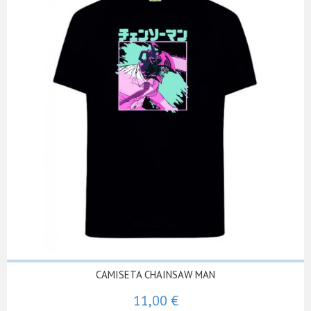
CAMISETA CHAINSAW MAN
11,00 €