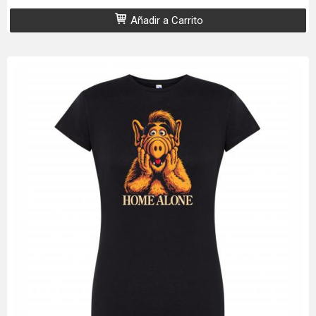
Añadir a Carrito