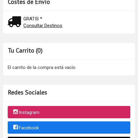
Costes de Envío
GRATIS *
Consultar Destinos
Tu Carrito (0)
El carrito de la compra está vacío
Redes Sociales
Instagram
Facebook