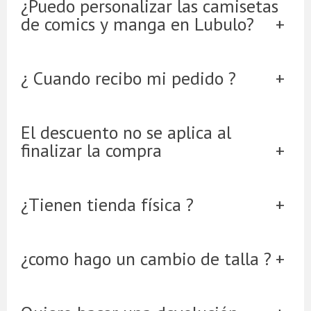
¿Puedo personalizar las camisetas
de comics y manga en Lubulo?
¿ Cuando recibo mi pedido ?
El descuento no se aplica al
finalizar la compra
¿Tienen tienda física ?
¿como hago un cambio de talla ?