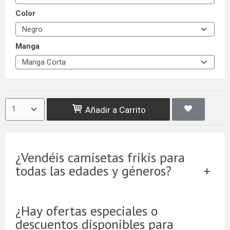
Color
Manga
Añadir a Carrito
¿Vendéis camisetas frikis para
todas las edades y géneros?
¿Hay ofertas especiales o
descuentos disponibles para