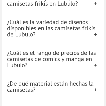
camisetas frikis en Lubulo?
¿Cuál es la variedad de diseños
disponibles en las camisetas frikis
de Lubulo?
¿Cuál es el rango de precios de las
camisetas de comics y manga en
Lubulo?
¿De qué material están hechas la
camisetas?