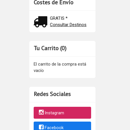
Costes de Envío
GRATIS *
Consultar Destinos
Tu Carrito (0)
El carrito de la compra está
vacío
Redes Sociales
Instagram
Facebook