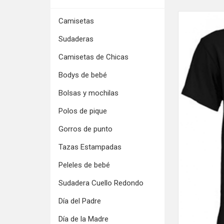
Camisetas
Sudaderas
Camisetas de Chicas
Bodys de bebé
Bolsas y mochilas
Polos de pique
Gorros de punto
Tazas Estampadas
Peleles de bebé
Sudadera Cuello Redondo
Día del Padre
Día de la Madre