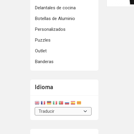
Delantales de cocina
Botellas de Aluminio
Personalizados
Puzzles
Outlet
Banderas
Idioma