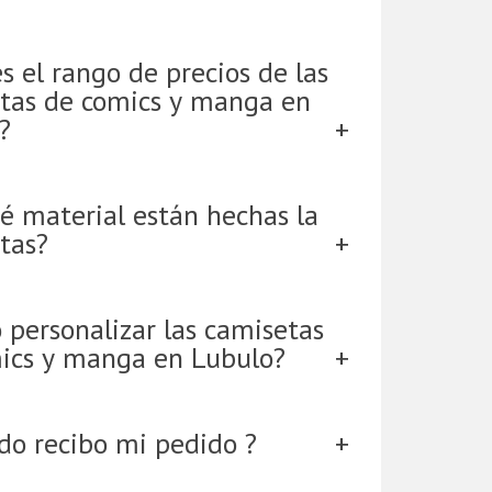
s el rango de precios de las
tas de comics y manga en
?
é material están hechas la
tas?
 personalizar las camisetas
ics y manga en Lubulo?
do recibo mi pedido ?