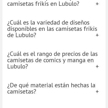
camisetas frikis en Lubulo?
¿Cuál es la variedad de diseños
disponibles en las camisetas frikis
de Lubulo?
¿Cuál es el rango de precios de las
camisetas de comics y manga en
Lubulo?
¿De qué material están hechas la
camisetas?