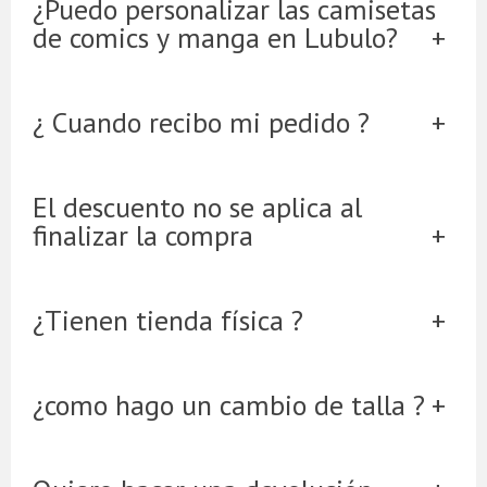
¿Puedo personalizar las camisetas
de comics y manga en Lubulo?
¿ Cuando recibo mi pedido ?
El descuento no se aplica al
finalizar la compra
¿Tienen tienda física ?
¿como hago un cambio de talla ?