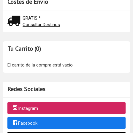
Costes de Envío
GRATIS *
Consultar Destinos
Tu Carrito (0)
El carrito de la compra está vacío
Redes Sociales
Instagram
Facebook