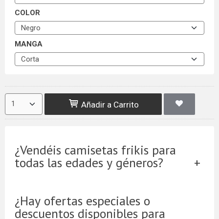
COLOR
MANGA
Añadir a Carrito
¿Vendéis camisetas frikis para
todas las edades y géneros?
¿Hay ofertas especiales o
descuentos disponibles para