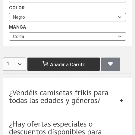
COLOR
MANGA
Añadir a Carrito
¿Vendéis camisetas frikis para
todas las edades y géneros?
¿Hay ofertas especiales o
descuentos disponibles para