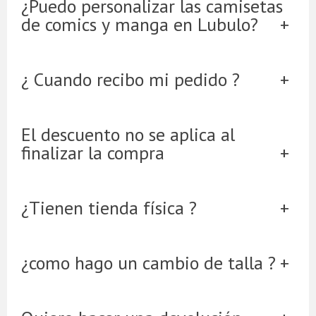
¿Puedo personalizar las camisetas
de comics y manga en Lubulo?
¿ Cuando recibo mi pedido ?
El descuento no se aplica al
finalizar la compra
¿Tienen tienda física ?
¿como hago un cambio de talla ?