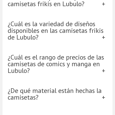
camisetas frikis en Lubulo?
¿Cuál es la variedad de diseños
disponibles en las camisetas frikis
de Lubulo?
¿Cuál es el rango de precios de las
camisetas de comics y manga en
Lubulo?
¿De qué material están hechas la
camisetas?