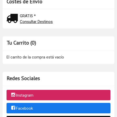
Costes de Envío
GRATIS *
Consultar Destinos
Tu Carrito (0)
El carrito de la compra está vacío
Redes Sociales
Instagram
Facebook