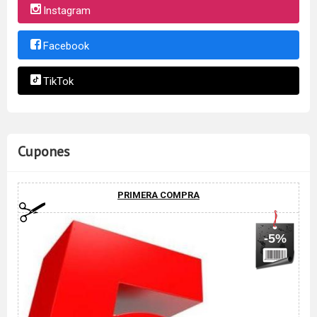
Instagram
Facebook
TikTok
Cupones
PRIMERA COMPRA
-5%