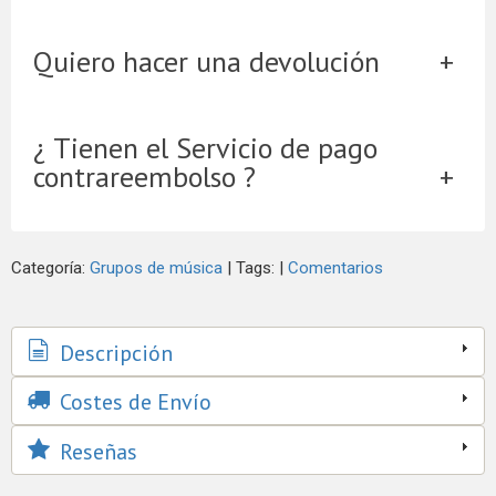
Quiero hacer una devolución
¿ Tienen el Servicio de pago
contrareembolso ?
Categoría:
Grupos de música
|
Tags:
|
Comentarios
Descripción
Costes de Envío
Reseñas