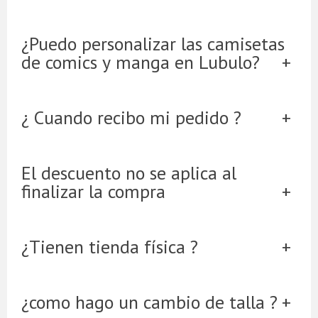
¿Puedo personalizar las camisetas
de comics y manga en Lubulo?
¿ Cuando recibo mi pedido ?
El descuento no se aplica al
finalizar la compra
¿Tienen tienda física ?
¿como hago un cambio de talla ?