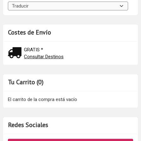
Costes de Envío
GRATIS *
Consultar Destinos
Tu Carrito (0)
El carrito de la compra está vacío
Redes Sociales