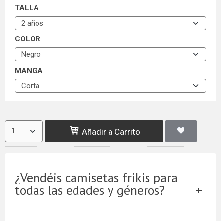
TALLA
COLOR
MANGA
Añadir a Carrito
¿Vendéis camisetas frikis para
todas las edades y géneros?