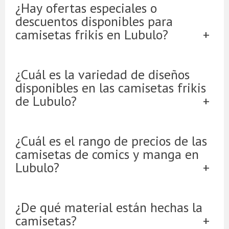
¿Hay ofertas especiales o
descuentos disponibles para
camisetas frikis en Lubulo?
¿Cuál es la variedad de diseños
disponibles en las camisetas frikis
de Lubulo?
¿Cuál es el rango de precios de las
camisetas de comics y manga en
Lubulo?
¿De qué material están hechas la
camisetas?