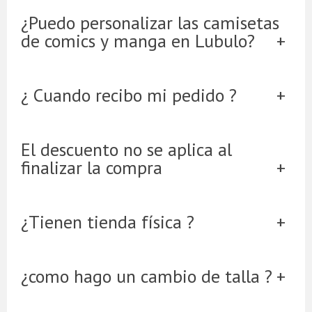
¿Puedo personalizar las camisetas
de comics y manga en Lubulo?
¿ Cuando recibo mi pedido ?
El descuento no se aplica al
finalizar la compra
¿Tienen tienda física ?
¿como hago un cambio de talla ?