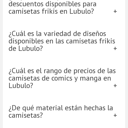
descuentos disponibles para
camisetas frikis en Lubulo?
¿Cuál es la variedad de diseños
disponibles en las camisetas frikis
de Lubulo?
¿Cuál es el rango de precios de las
camisetas de comics y manga en
Lubulo?
¿De qué material están hechas la
camisetas?