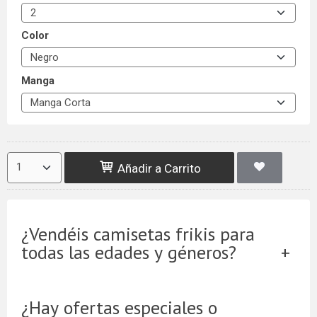
Color
Manga
Añadir a Carrito
¿Vendéis camisetas frikis para
todas las edades y géneros?
¿Hay ofertas especiales o