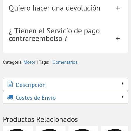
Quiero hacer una devolución
¿ Tienen el Servicio de pago
contrareembolso ?
Categoría:
Motor
|
Tags:
|
Comentarios
Descripción
Costes de Envío
Productos Relacionados