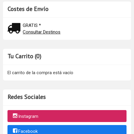
Costes de Envío
GRATIS *
Consultar Destinos
Tu Carrito (0)
El carrito de la compra está vacío
Redes Sociales
Instagram
Facebook