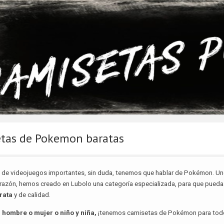
tas de Pokemon baratas
de videojuegos importantes, sin duda, tenemos que hablar de Pokémon. Uno d
razón, hemos creado en Lubolo una categoría especializada, para que pued
rata
y de calidad.
,
hombre o mujer o niño y niña,
¡tenemos camisetas de Pokémon para tod