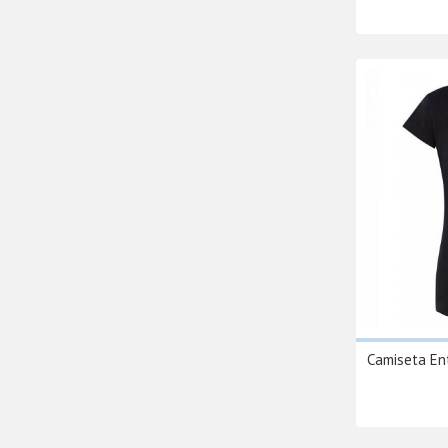
Camiseta En