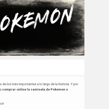
e los más importantes a lo largo de la historia. Y por
as
comprar online la camiseta de Pokemon o
os!