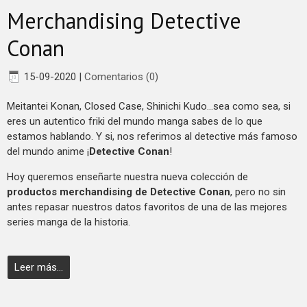
Merchandising Detective
Conan
15-09-2020
|
Comentarios (0)
Meitantei Konan, Closed Case, Shinichi Kudo...sea como sea, si
eres un autentico friki del mundo manga sabes de lo que
estamos hablando. Y si, nos referimos al detective más famoso
del mundo anime ¡
Detective Conan
!
Hoy queremos enseñarte nuestra nueva colección de
productos merchandising de Detective Conan
, pero no sin
antes repasar nuestros datos favoritos de una de las mejores
series manga de la historia.
Leer más...