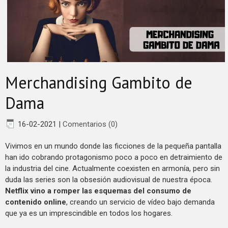
Merchandising Gambito de
Dama
16-02-2021
|
Comentarios (0)
Vivimos en un mundo donde las ficciones de la pequeña pantalla
han ido cobrando protagonismo poco a poco en detraimiento de
la industria del cine. Actualmente coexisten en armonía, pero sin
duda las series son la obsesión audiovisual de nuestra época.
Netflix vino a romper las esquemas del consumo de
contenido online
, creando un servicio de vídeo bajo demanda
que ya es un imprescindible en todos los hogares.