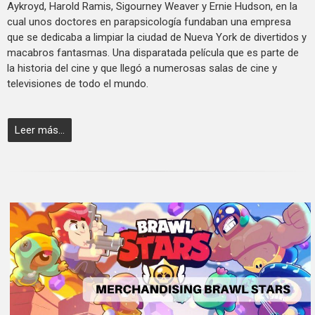
Aykroyd, Harold Ramis, Sigourney Weaver y Ernie Hudson, en la
cual unos doctores en parapsicología fundaban una empresa
que se dedicaba a limpiar la ciudad de Nueva York de divertidos y
macabros fantasmas. Una disparatada película que es parte de
la historia del cine y que llegó a numerosas salas de cine y
televisiones de todo el mundo.
Leer más...