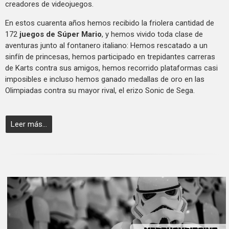
creadores de videojuegos.
En estos cuarenta años hemos recibido la friolera cantidad de
172
juegos de Súper Mario
, y hemos vivido toda clase de
aventuras junto al fontanero italiano: Hemos rescatado a un
sinfín de princesas, hemos participado en trepidantes carreras
de Karts contra sus amigos, hemos recorrido plataformas casi
imposibles e incluso hemos ganado medallas de oro en las
Olimpiadas contra su mayor rival, el erizo Sonic de Sega.
Leer más...