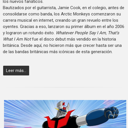
los nuevos fanáticos.
Bautizados por el guitarrista, Jamie Cook, en el colegio, antes de
consolidarse como banda, los Arctic Monkeys comenzaron su
carrera musical en internet, creando un gran revuelo entre los
oyentes. Gracias a eso, lanzaron su primer álbum en el año 2006
y lograron un rotundo éxito.
Whatever People Say I Am, That's
What I Am Not
fue el disco debut más vendido en la historia
británica. Desde aquí, no hicieron más que crecer hasta ser una
de las bandas británicas más icónicas de esta generación.
Leer más...