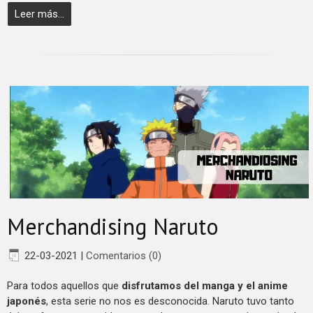
Leer más...
Merchandising Naruto
22-03-2021
|
Comentarios (0)
Para todos aquellos que
disfrutamos del manga y el anime
japonés
, esta serie no nos es desconocida. Naruto tuvo tanto