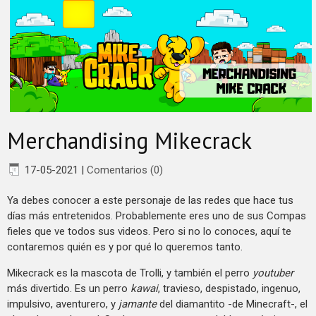
Merchandising Mikecrack
17-05-2021
|
Comentarios (0)
Ya debes conocer a este personaje de las redes que hace tus
días más entretenidos. Probablemente eres uno de sus Compas
fieles que ve todos sus videos. Pero si no lo conoces, aquí te
contaremos quién es y por qué lo queremos tanto.
Mikecrack es la mascota de Trolli, y también el perro
youtuber
más divertido. Es un perro
kawai
, travieso, despistado, ingenuo,
impulsivo, aventurero, y
jamante
del diamantito -de Minecraft-, el