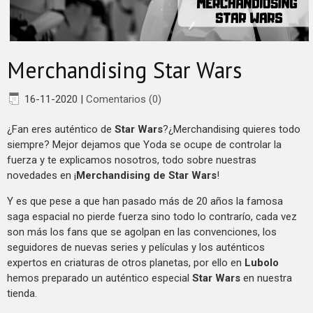
Merchandising Star Wars
16-11-2020
|
Comentarios (0)
¿Fan eres auténtico de
Star Wars
?¿Merchandising quieres todo
siempre? Mejor dejamos que Yoda se ocupe de controlar la
fuerza y te explicamos nosotros, todo sobre nuestras
novedades en ¡
Merchandising de Star Wars
!
Y es que pese a que han pasado más de 20 años la famosa
saga espacial no pierde fuerza sino todo lo contrarío, cada vez
son más los fans que se agolpan en las convenciones, los
seguidores de nuevas series y películas y los auténticos
expertos en criaturas de otros planetas, por ello en
Lubolo
hemos preparado un auténtico especial
Star Wars
en nuestra
tienda.