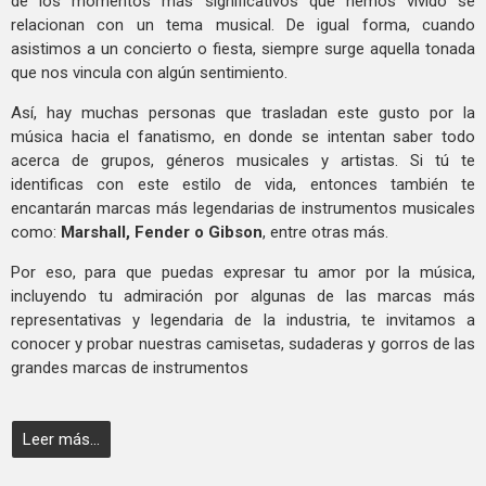
de los momentos más significativos que hemos vivido se
relacionan con un tema musical. De igual forma, cuando
asistimos a un concierto o fiesta, siempre surge aquella tonada
que nos vincula con algún sentimiento.
Así, hay muchas personas que trasladan este gusto por la
música hacia el fanatismo, en donde se intentan saber todo
acerca de grupos, géneros musicales y artistas. Si tú te
identificas con este estilo de vida, entonces también te
encantarán marcas más legendarias de instrumentos musicales
como:
Marshall, Fender o Gibson
, entre otras más.
Por eso, para que puedas expresar tu amor por la música,
incluyendo tu admiración por algunas de las marcas más
representativas y legendaria de la industria, te invitamos a
conocer y probar nuestras camisetas, sudaderas y gorros de las
grandes marcas de instrumentos
Leer más...