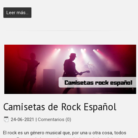
Leer más...
Camisetas de Rock Español
24-06-2021
|
Comentarios (0)
El rock es un género musical que, por una u otra cosa, todos