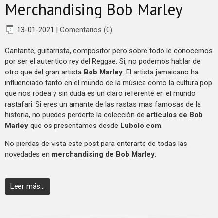
Merchandising Bob Marley
13-01-2021
|
Comentarios (0)
Cantante, guitarrista, compositor pero sobre todo le conocemos
por ser el autentico rey del Reggae. Si, no podemos hablar de
otro que del gran artista
Bob Marley
. El artista jamaicano ha
influenciado tanto en el mundo de la música como la cultura pop
que nos rodea y sin duda es un claro referente en el mundo
rastafari. Si eres un amante de las rastas mas famosas de la
historia, no puedes perderte la colección de
artículos de Bob
Marley
que os presentamos desde
Lubolo.com
.
No pierdas de vista este post para enterarte de todas las
novedades en
merchandising de Bob Marley.
Leer más...