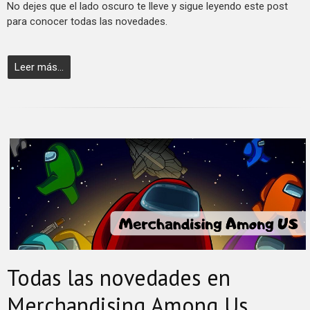
No dejes que el lado oscuro te lleve y sigue leyendo este post
para conocer todas las novedades.
Leer más...
Todas las novedades en
Merchandising Among Us