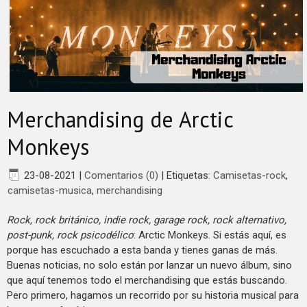
Merchandising de Arctic
Monkeys
23-08-2021
|
Comentarios (0)
|
Etiquetas:
Camisetas-rock
,
camisetas-musica
,
merchandising
Rock, rock británico, indie rock, garage rock, rock alternativo,
post-punk, rock psicodélico
: Arctic Monkeys. Si estás aquí, es
porque has escuchado a esta banda y tienes ganas de más.
Buenas noticias, no solo están por lanzar un nuevo álbum, sino
que aquí tenemos todo el merchandising que estás buscando.
Pero primero, hagamos un recorrido por su historia musical para