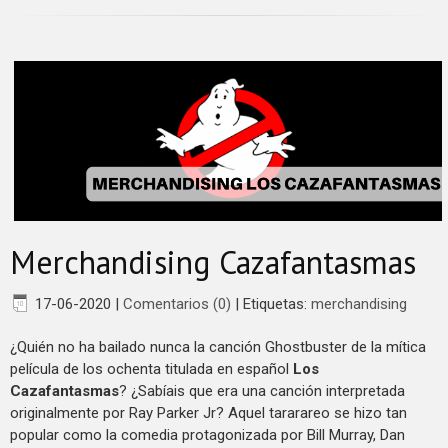
Merchandising Cazafantasmas
17-06-2020
|
Comentarios (0)
|
Etiquetas:
merchandising
¿Quién no ha bailado nunca la canción Ghostbuster de la mítica
película de los ochenta titulada en español
Los
Cazafantasmas
? ¿Sabíais que era una canción interpretada
originalmente por Ray Parker Jr? Aquel tararareo se hizo tan
popular como la comedia protagonizada por Bill Murray, Dan