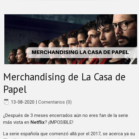
Merchandising de La Casa de
Papel
13-08-2020
|
Comentarios (0)
¿Después de 3 meses encerrados aún no eres fan de la serie
más vista en
Netflix
? ¡IMPOSIBLE!
La serie española que comenzó allá por el 2017, se acerca ya su