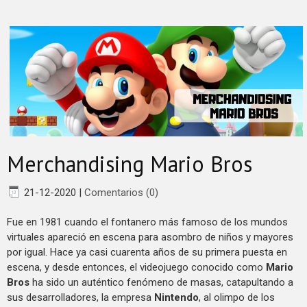
Merchandising Mario Bros
21-12-2020
|
Comentarios (0)
Fue en 1981 cuando el fontanero más famoso de los mundos
virtuales apareció en escena para asombro de niños y mayores
por igual. Hace ya casi cuarenta años de su primera puesta en
escena, y desde entonces, el videojuego conocido como
Mario
Bros
ha sido un auténtico fenómeno de masas, catapultando a
sus desarrolladores, la empresa
Nintendo
, al olimpo de los