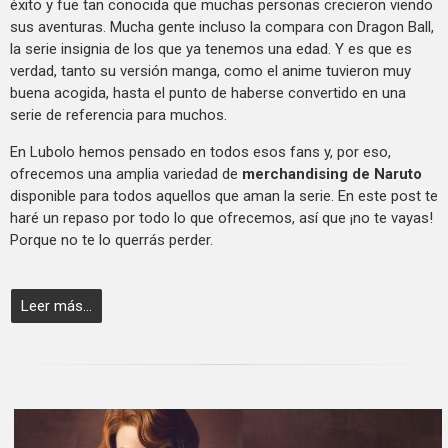
éxito y fue tan conocida que muchas personas crecieron viendo
sus aventuras. Mucha gente incluso la compara con Dragon Ball,
la serie insignia de los que ya tenemos una edad. Y es que es
verdad, tanto su versión manga, como el anime tuvieron muy
buena acogida, hasta el punto de haberse convertido en una
serie de referencia para muchos.
En Lubolo hemos pensado en todos esos fans y, por eso,
ofrecemos una amplia variedad de
merchandising de Naruto
disponible para todos aquellos que aman la serie. En este post te
haré un repaso por todo lo que ofrecemos, así que ¡no te vayas!
Porque no te lo querrás perder.
Leer más...