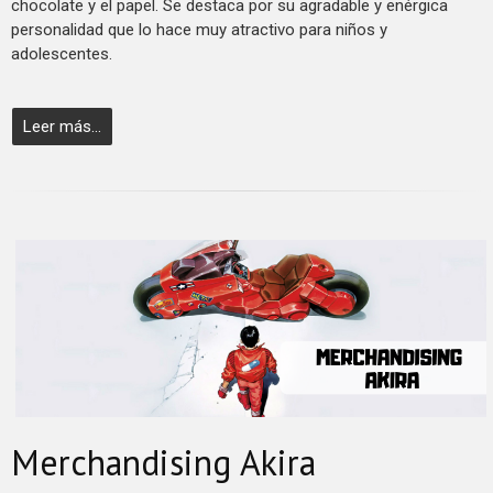
chocolate y el papel. Se destaca por su agradable y enérgica
personalidad que lo hace muy atractivo para niños y
adolescentes.
Leer más...
Merchandising Akira