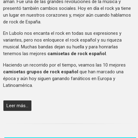
aman. Fue una de las grandes revoluciones de la música y
presentó también cambios sociales. Hoy en día el rock ya tiene
un lugar en nuestros corazones y, mejor aún cuando hablamos
de rock de España.
En Lubolo nos encanta el rock en todas sus expresiones y
variantes, pero nos enloquece el rock español y su riqueza
musical. Muchas bandas dejan su huella y para honrarlas
tenemos las mejores
camisetas de rock español
.
Haciendo un recorrido por el tiempo, veamos las 10 mejores
camisetas grupos de rock español
que han marcado una
época y aún hoy siguen ganando fanáticos en Europa y
Latinoamérica.
Leer más...