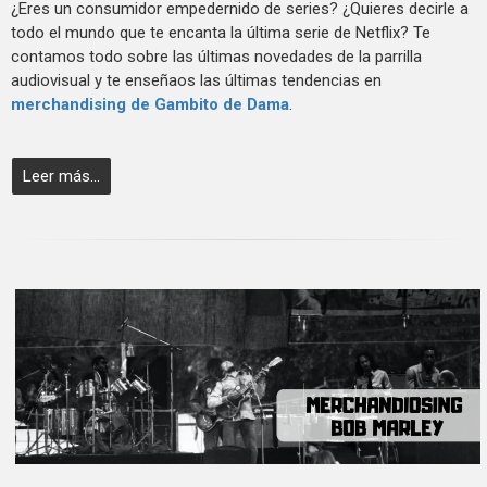
¿Eres un consumidor empedernido de series? ¿Quieres decirle a
todo el mundo que te encanta la última serie de Netflix? Te
contamos todo sobre las últimas novedades de la parrilla
audiovisual y te enseñaos las últimas tendencias en
merchandising de Gambito de Dama
.
Leer más...