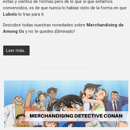
estas y cientos de formas pero de lo que sí que estamos
convencidos, es de que nunca lo habías visto de la forma en que
Lubolo
lo trae para ti.
Descubre todas nuestras novedades sobre
Merchandising de
Among Us
y no te quedes ¡Eliminado!
Leer más...