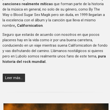
canciones realmente míticas
que forman parte de la historia
de la música en general, no solo de su género, como By The
Way o Blood Sugar Sex Magik pero sin duda, en 1999 llegarían a
la excelencia con el álbum y la canción que lleva el mismo
nombre
, Californication
.
Seguro que estarás de acuerdo con nosotros en que pocos
placeres hay en la vida como ir por una buena carretera,
conduciendo en un viaje mientras suena Californication de fondo
y vas disfrutando del camino. Llámanos nostálgicos si quieres
pero en Lubolo somos realmente unos fans de este tema,
pura
historia del rock mundial.
Leer más...