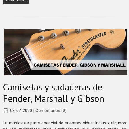
Camisetas y sudaderas de
Fender, Marshall y Gibson
08-07-2020
|
Comentarios (0)
La música es parte esencial de nuestras vidas. Incluso, algunos