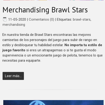
Merchandising Brawl Stars
11-05-2020
|
Comentarios (0)
|
Etiquetas:
brawl-stars
,
merchandising
En nuestra tienda de Brawl Stars encontraras las mejores
camisetas de los personajes del juego para subir de rango en
estilo y desbloquear tu habilidad estelar.
No importa tu estilo de
juego favorito
si eres un atrapagemas o si te gusta el modo
supervivencia o un emocionante juego de pelota, tenemos lo que
necesitas para equiparte.
Leer más...