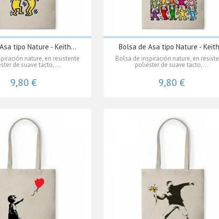
Asa tipo Nature - Keith...
Bolsa de Asa tipo Nature - Keith.
piración nature, en resistente
Bolsa de inspiración nature, en resist
ster de suave tacto,...
poliéster de suave tacto,...
9,80 €
9,80 €