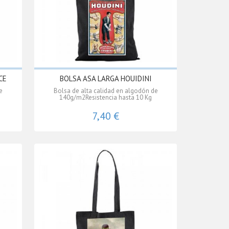
CE
BOLSA ASA LARGA HOUIDINI
e
Bolsa de alta calidad en algodón de
140g/m2Resistencia hasta 10 Kg
7,40 €