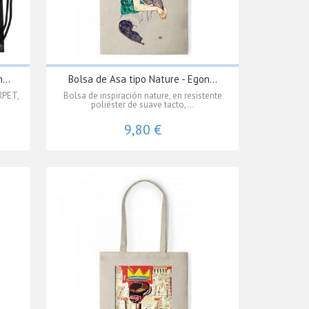
...
Bolsa de Asa tipo Nature - Egon...
RPET,
Bolsa de inspiración nature, en resistente
poliéster de suave tacto,...
9,80 €