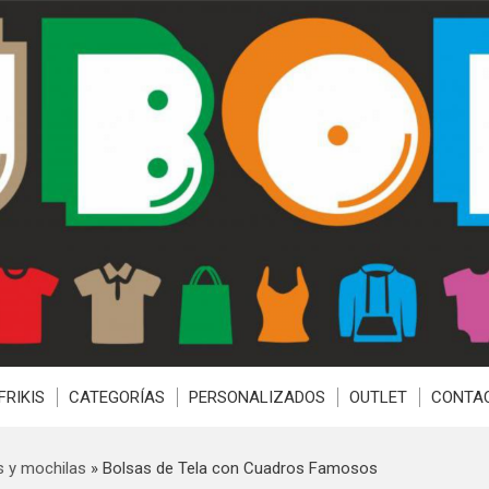
FRIKIS
CATEGORÍAS
PERSONALIZADOS
OUTLET
CONTA
s y mochilas
»
Bolsas de Tela con Cuadros Famosos