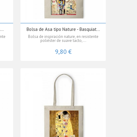
..
Bolsa de Asa tipo Nature - Basquiat...
ente
Bolsa de inspiración nature, en resistente
poliéster de suave tacto,...
9,80 €