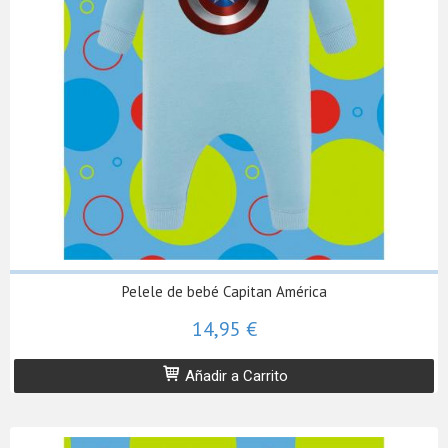
Pelele de bebé Capitan América
14,95 €
Añadir a Carrito