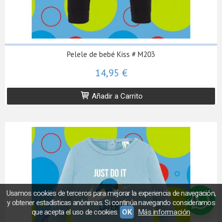
Pelele de bebé Kiss # M203
14,95 €
Añadir a Carrito
Usamos cookies de terceros para mejorar la experiencia de navegación,
y obtener estadísticas anónimas. Si continúa navegando consideramos
que acepta el uso de cookies.
OK
Más información