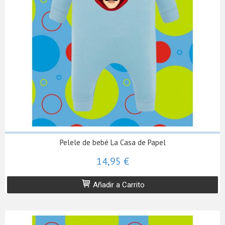
Pelele de bebé La Casa de Papel
14,95 €
Añadir a Carrito