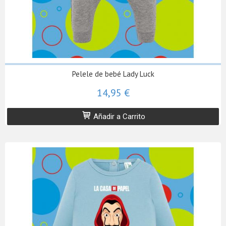
Pelele de bebé Lady Luck
14,95 €
Añadir a Carrito