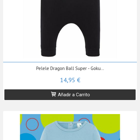
Pelele Dragon Ball Super - Goku...
14,95 €
Añadir a Carrito