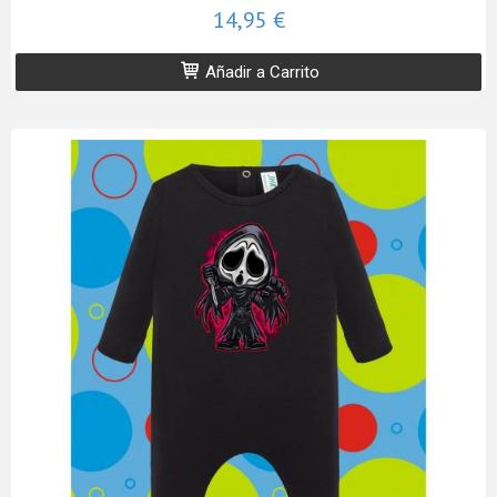
14,95 €
Añadir a Carrito