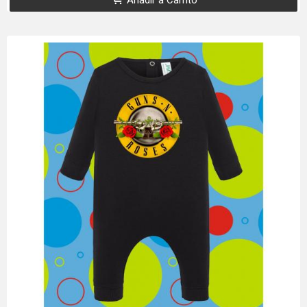
Añadir a Carrito