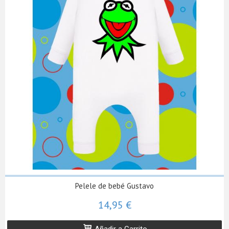
Pelele de bebé Gustavo
14,95 €