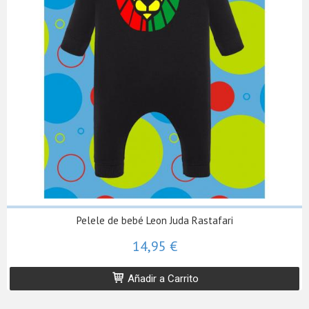
Pelele de bebé Leon Juda Rastafari
14,95 €
Añadir a Carrito