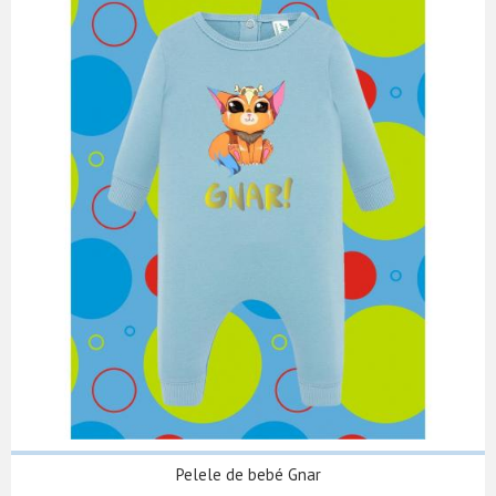
Pelele de bebé Gnar