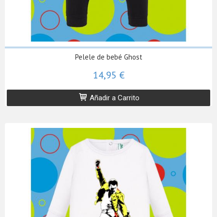
Pelele de bebé Ghost
14,95 €
Añadir a Carrito