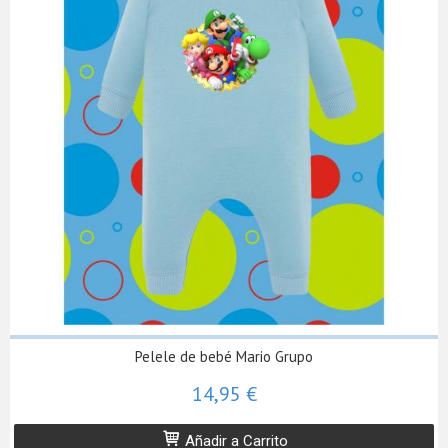
Pelele de bebé Mario Grupo
14,95 €
Añadir a Carrito