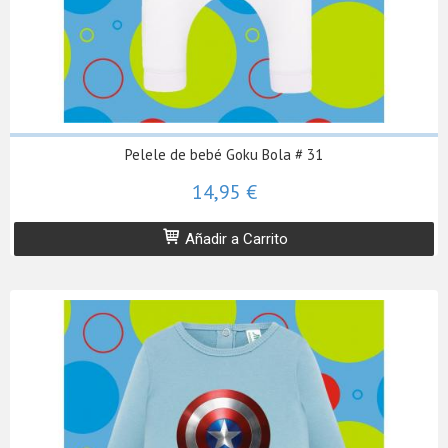
Pelele de bebé Goku Bola # 31
14,95 €
Añadir a Carrito