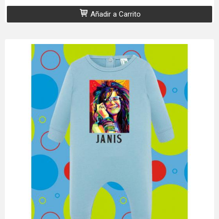
Añadir a Carrito