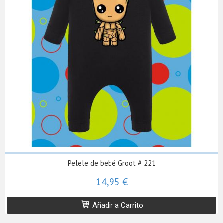
Pelele de bebé Groot # 221
14,95 €
Añadir a Carrito