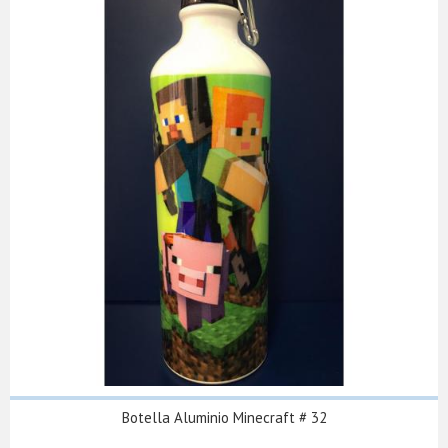
Botella Aluminio Minecraft # 32