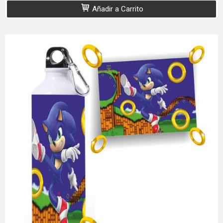
Añadir a Carrito