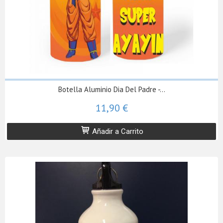
Botella Aluminio Dia Del Padre -...
11,90 €
Añadir a Carrito