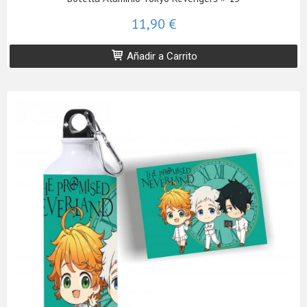
11,90 €
Añadir a Carrito