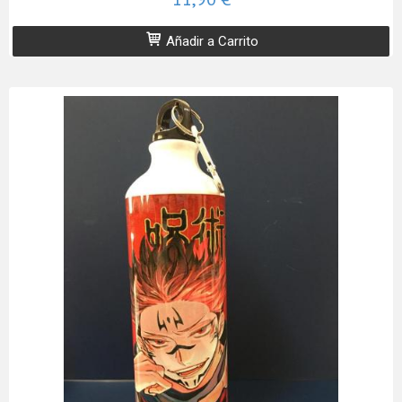
Añadir a Carrito