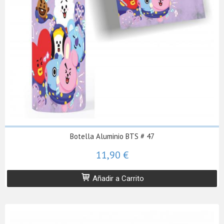
Botella Aluminio BTS # 47
11,90 €
Añadir a Carrito