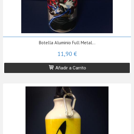
Botella Aluminio Full Metal...
11,90 €
Añadir a Carrito