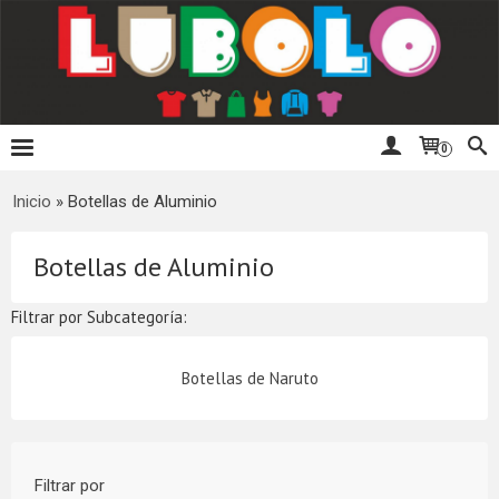
0
Inicio
»
Botellas de Aluminio
Botellas de Aluminio
Filtrar por Subcategoría:
Botellas de Naruto
Filtrar por