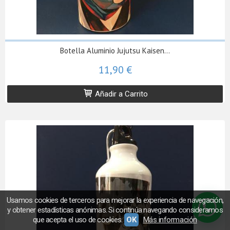
Botella Aluminio Jujutsu Kaisen...
11,90 €
Añadir a Carrito
Usamos cookies de terceros para mejorar la experiencia de navegación,
y obtener estadísticas anónimas. Si continúa navegando consideramos
que acepta el uso de cookies.
OK
Más información