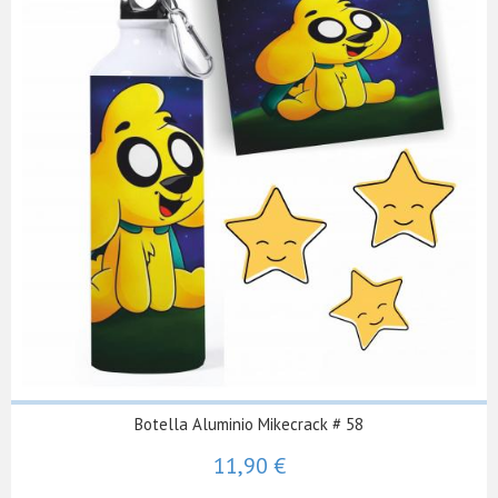
Botella Aluminio Mikecrack # 58
11,90 €