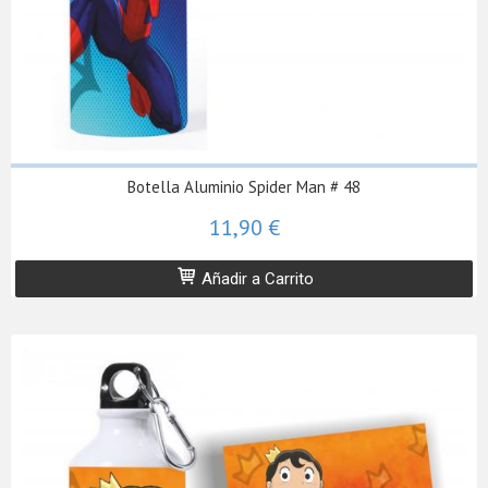
Botella Aluminio Spider Man # 48
11,90 €
Añadir a Carrito