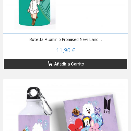
Botella Aluminio Promised Nevr Land...
11,90 €
Añadir a Carrito