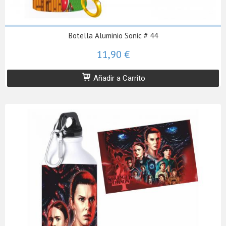
Botella Aluminio Sonic # 44
11,90 €
Añadir a Carrito