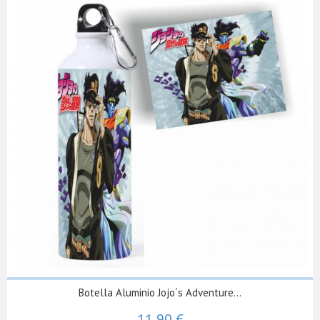
Botella Aluminio Jojo´s Adventure...
11,90 €