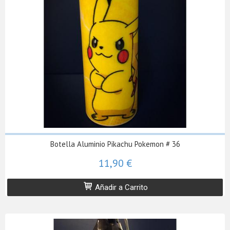
Botella Aluminio Pikachu Pokemon # 36
11,90 €
Añadir a Carrito