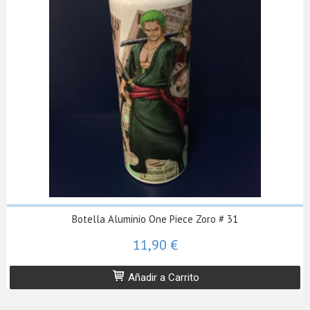
Botella Aluminio One Piece Zoro # 31
11,90 €
Añadir a Carrito