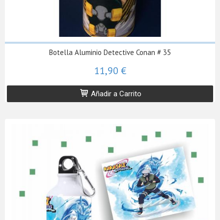
Botella Aluminio Detective Conan # 35
11,90 €
Añadir a Carrito