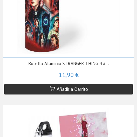
Botella Aluminio STRANGER THING 4 #...
11,90 €
Añadir a Carrito