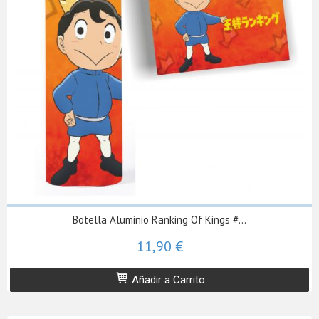
Botella Aluminio Ranking Of Kings #...
11,90 €
Añadir a Carrito