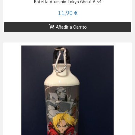
Botella Aluminio Tokyo Ghoul # 34
11,90 €
Añadir a Carrito