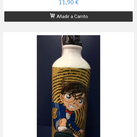
11,90 €
Añadir a Carrito