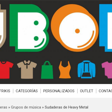
FRIKIS
CATEGORÍAS
PERSONALIZADOS
OUTLET
CONTA
eras
»
Grupos de música
»
Sudaderas de Heavy Metal