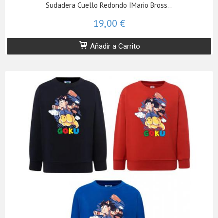
Sudadera Cuello Redondo IMario Bross...
19,00 €
Añadir a Carrito