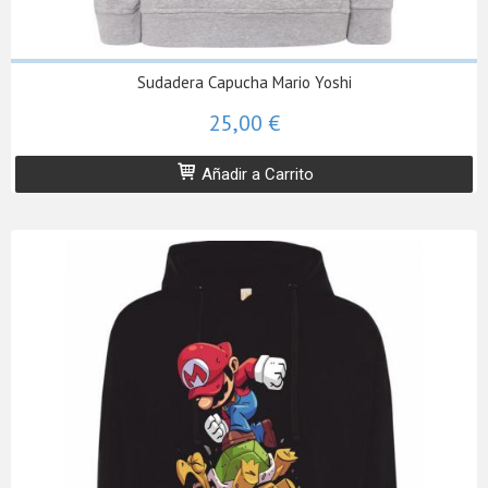
Sudadera Capucha Mario Yoshi
25,00 €
Añadir a Carrito