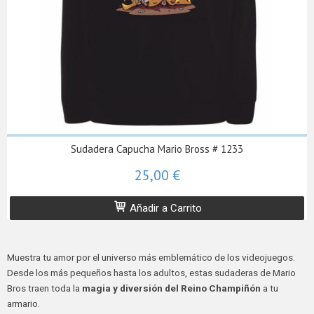
Sudadera Capucha Mario Bross # 1233
25,00 €
Añadir a Carrito
Muestra tu amor por el universo más emblemático de los videojuegos.
Desde los más pequeños hasta los adultos, estas sudaderas de Mario
Bros traen toda la
magia y diversión del Reino Champiñón
a tu
armario.