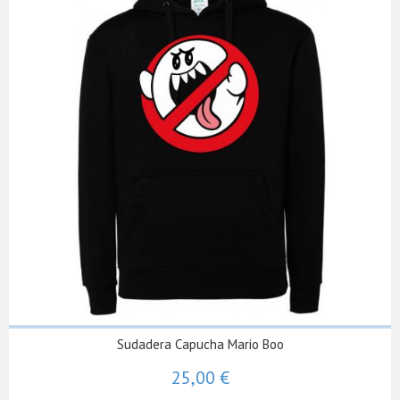
Sudadera Capucha Mario Boo
25,00 €