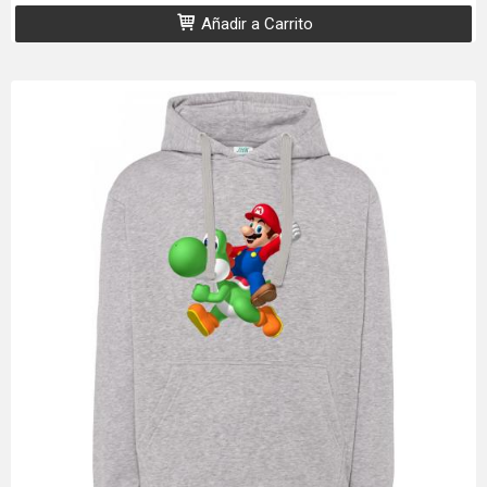
Añadir a Carrito