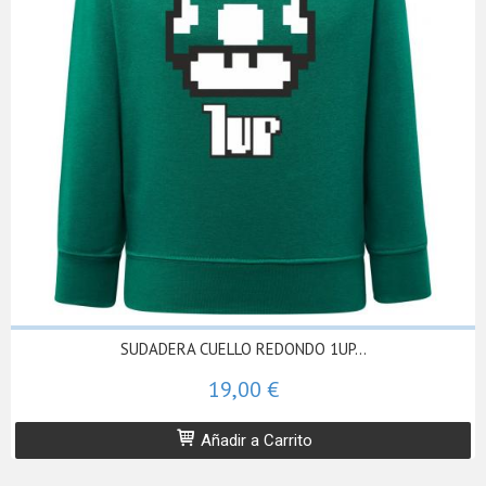
SUDADERA CUELLO REDONDO 1UP...
19,00 €
Añadir a Carrito