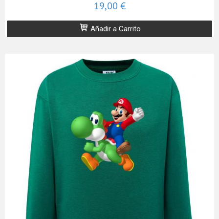
19,00 €
Añadir a Carrito