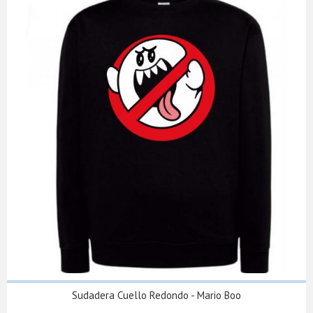
Sudadera Cuello Redondo - Mario Boo