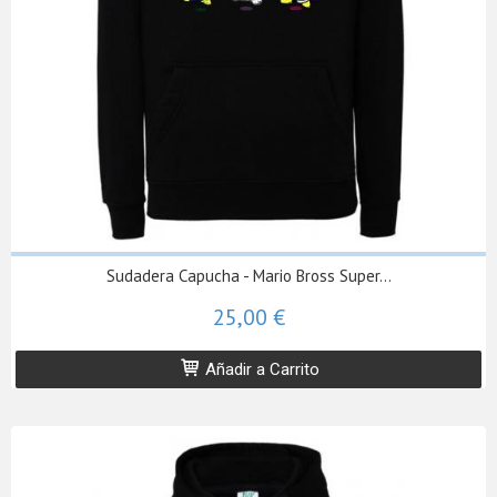
Sudadera Capucha - Mario Bross Super...
25,00 €
Añadir a Carrito