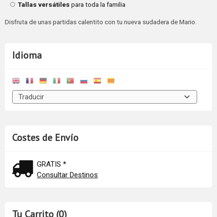
Tallas versátiles
para toda la familia
Disfruta de unas partidas calentito con tu nueva sudadera de Mario.
Idioma
Costes de Envío
GRATIS *
Consultar Destinos
Tu Carrito (0)