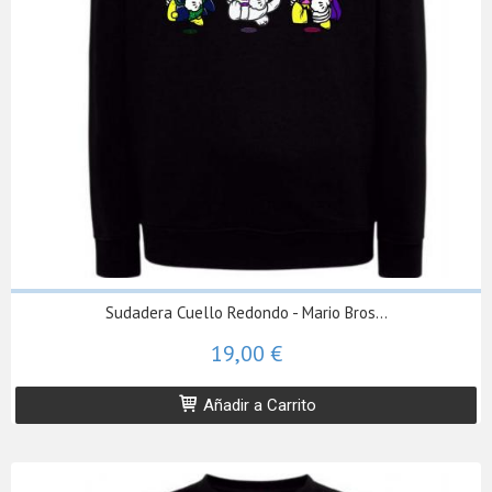
Sudadera Cuello Redondo - Mario Bros...
19,00 €
Añadir a Carrito