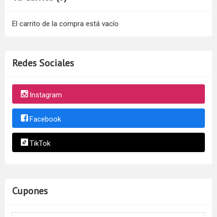
El carrito de la compra está vacío
Redes Sociales
Instagram
Facebook
TikTok
Cupones