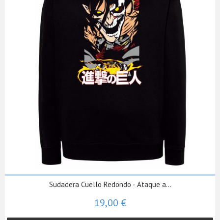
Sudadera Cuello Redondo - Ataque a...
19,00 €