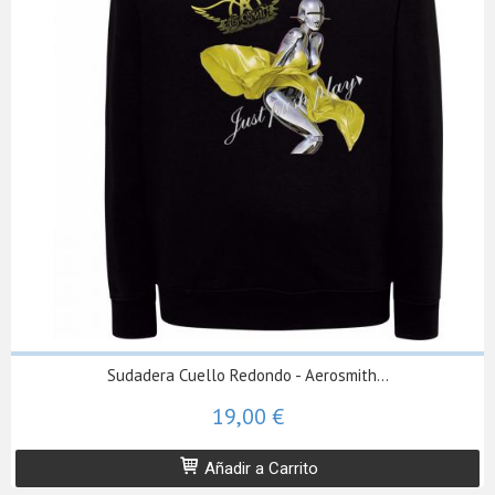
Sudadera Cuello Redondo - Aerosmith...
19,00 €
Añadir a Carrito