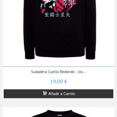
Sudadera Cuello Redondo - los...
19,00 €
Añadir a Carrito