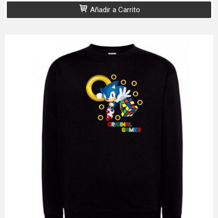
Añadir a Carrito