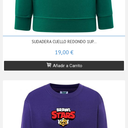
SUDADERA CUELLO REDONDO 1UP...
19,00 €
Añadir a Carrito