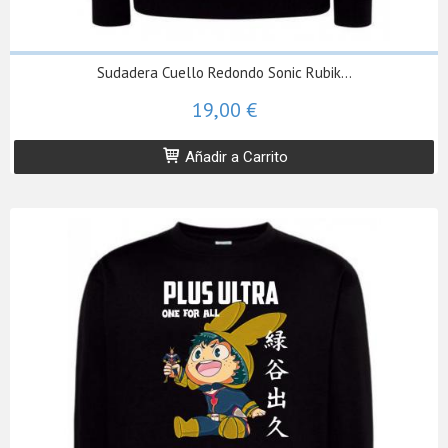
Sudadera Cuello Redondo Sonic Rubik...
19,00 €
Añadir a Carrito