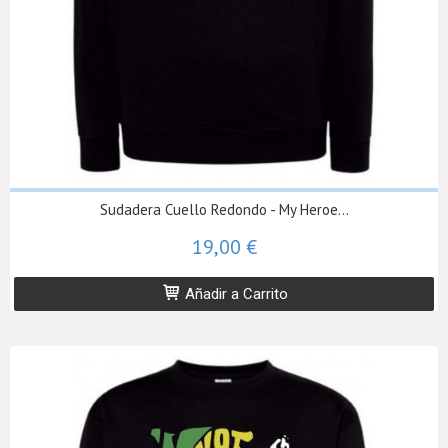
Sudadera Cuello Redondo - My Heroe...
19,00 €
Añadir a Carrito