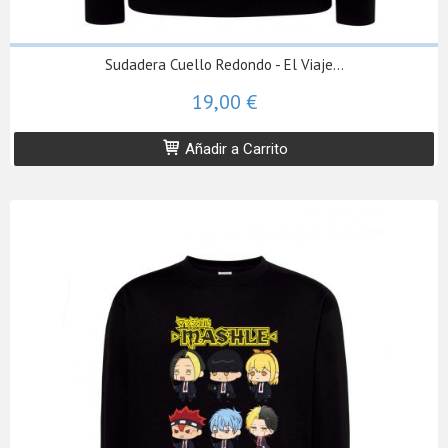
Sudadera Cuello Redondo - El Viaje...
19,00 €
Añadir a Carrito