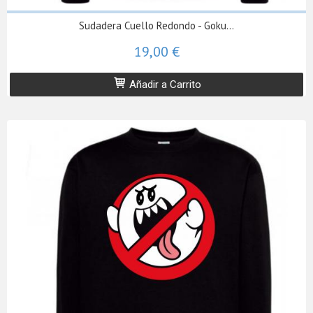
Sudadera Cuello Redondo - Goku...
19,00 €
Añadir a Carrito