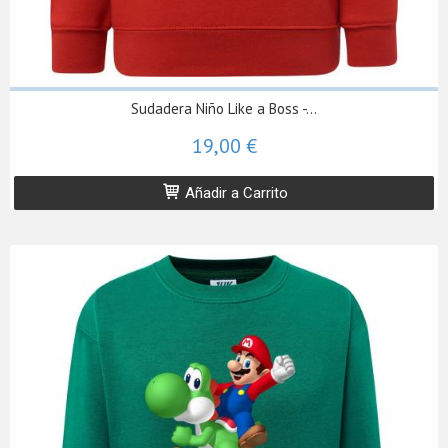
Sudadera Niño Like a Boss -...
19,00 €
Añadir a Carrito