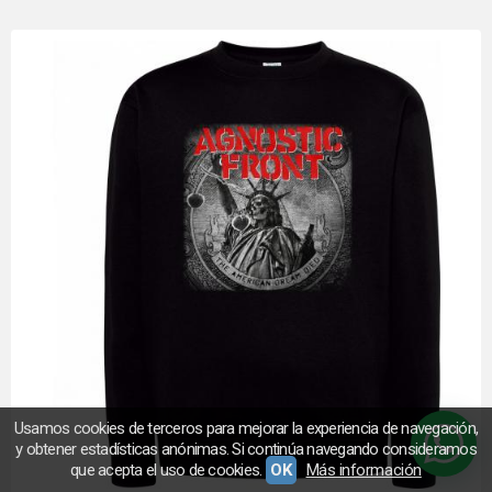
Usamos cookies de terceros para mejorar la experiencia de navegación,
y obtener estadísticas anónimas. Si continúa navegando consideramos
que acepta el uso de cookies.
OK
Más información