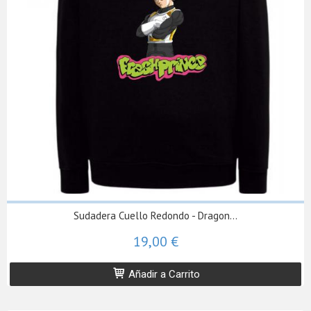
Sudadera Cuello Redondo - Dragon...
19,00 €
Añadir a Carrito