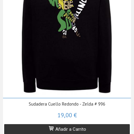
Sudadera Cuello Redondo - Zelda # 996
19,00 €
Añadir a Carrito