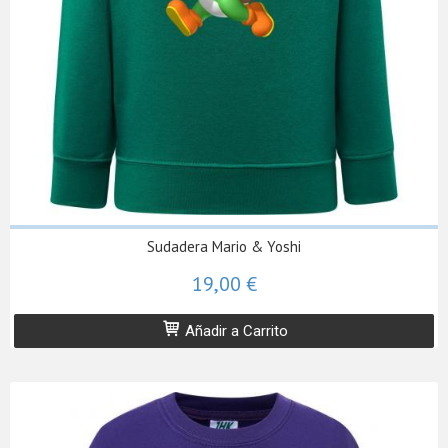
Sudadera Mario & Yoshi
19,00 €
Añadir a Carrito