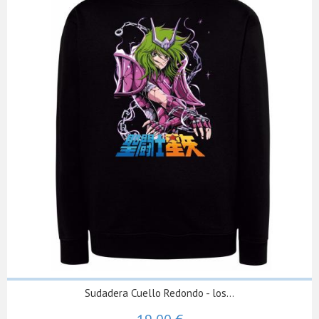
Sudadera Cuello Redondo - los...