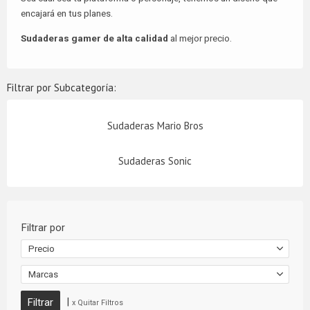
encajará en tus planes.
Sudaderas gamer de alta calidad
al mejor precio.
Filtrar por Subcategoría:
Sudaderas Mario Bros
Sudaderas Sonic
Filtrar por
Precio
Marcas
|
x Quitar Filtros