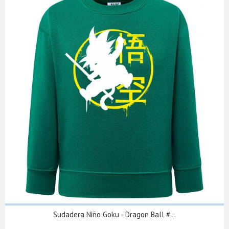
Sudadera Niño Goku - Dragon Ball #...