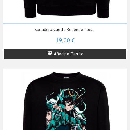
Sudadera Cuello Redondo - los...
19,00 €
Añadir a Carrito