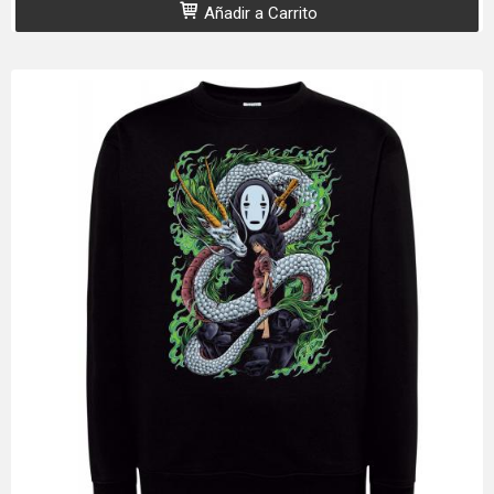
Añadir a Carrito