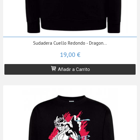
Sudadera Cuello Redondo - Dragon...
19,00 €
Añadir a Carrito