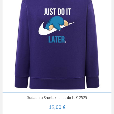
Sudadera Snorlax - Just do It # 2525
19,00 €