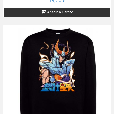
19,00 €
Añadir a Carrito