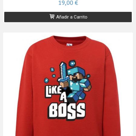
19,00 €
Añadir a Carrito