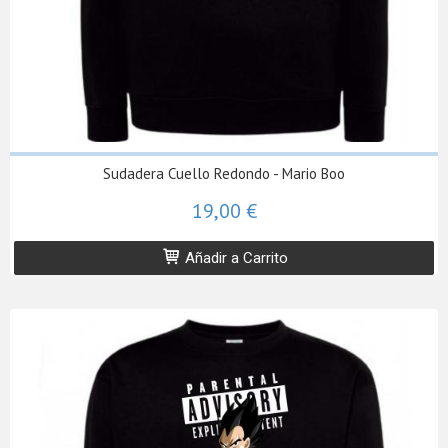
Sudadera Cuello Redondo - Mario Boo
19,00 €
Añadir a Carrito