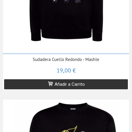
Sudadera Cuello Redondo - Mashle
19,00 €
Añadir a Carrito