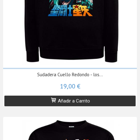
Sudadera Cuello Redondo - los...
19,00 €
Añadir a Carrito