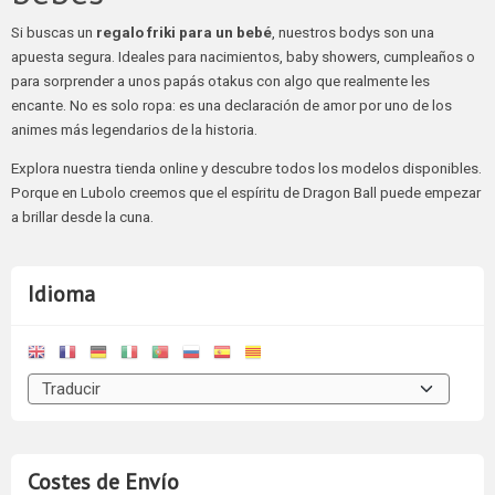
Si buscas un
regalo friki para un bebé
, nuestros bodys son una
apuesta segura. Ideales para nacimientos, baby showers, cumpleaños o
para sorprender a unos papás otakus con algo que realmente les
encante. No es solo ropa: es una declaración de amor por uno de los
animes más legendarios de la historia.
Explora nuestra tienda online y descubre todos los modelos disponibles.
Porque en Lubolo creemos que el espíritu de Dragon Ball puede empezar
a brillar desde la cuna.
Idioma
Costes de Envío