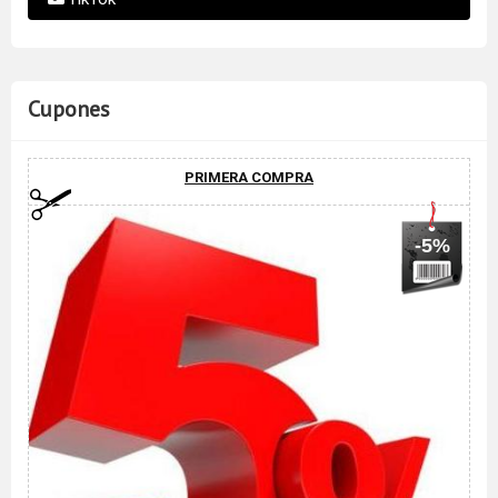
Cupones
PRIMERA COMPRA
-5%