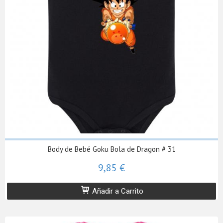
Body de Bebé Goku Bola de Dragon # 31
9,85 €
Añadir a Carrito