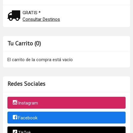
GRATIS *
Consultar Destinos
Tu Carrito (0)
El carrito de la compra está vacío
Redes Sociales
Instagram
Facebook
TikTok