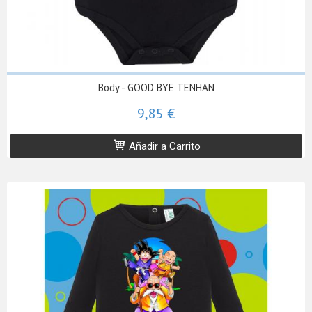
Body - GOOD BYE TENHAN
9,85 €
Añadir a Carrito