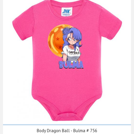
Body Dragon Ball - Bulma # 756