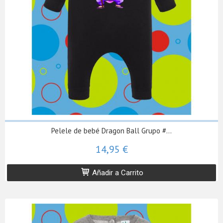
Pelele de bebé Dragon Ball Grupo #...
14,95 €
Añadir a Carrito